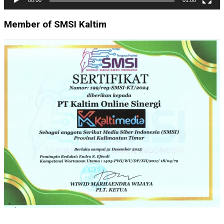
Member of SMSI Kaltim