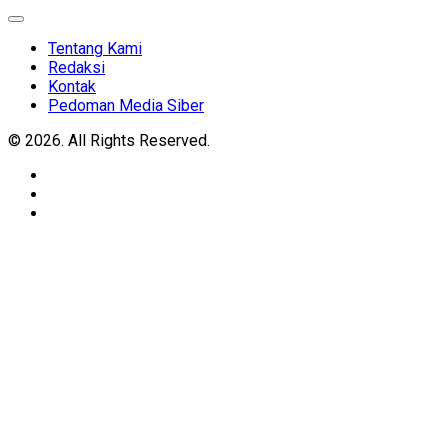
Expand
Menu
Tentang Kami
Redaksi
Kontak
Pedoman Media Siber
© 2026. All Rights Reserved.