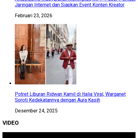
Jaringan Internet dan Siapkan Event Konten Kreator
Februari 23, 2026
Potret Liburan Ridwan Kamil di Italia Viral, Warganet
Soroti Kedekatannya dengan Aura Kasih
Desember 24, 2025
VIDEO
Pemutar