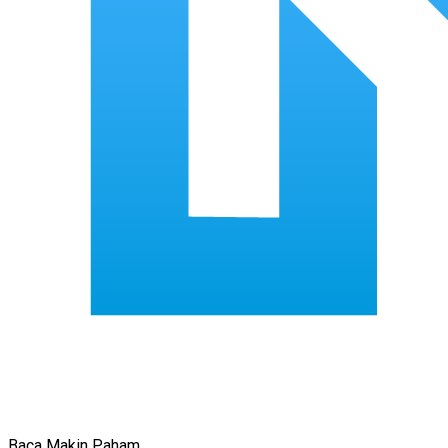
Baca Makin Paham