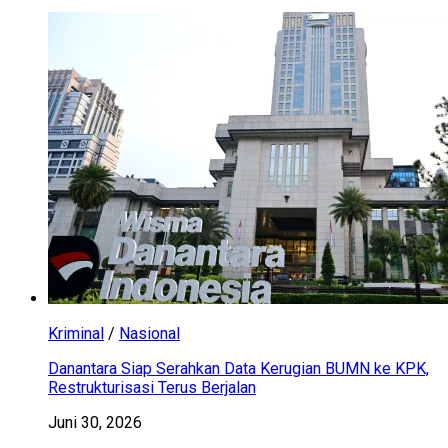
Kriminal
/
Nasional
Danantara Siap Serahkan Data Kerugian BUMN ke KPK,
Restrukturisasi Terus Berjalan
Juni 30, 2026