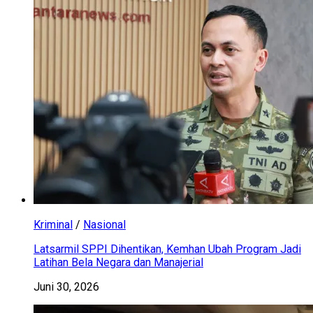
Kriminal
/
Nasional
Latsarmil SPPI Dihentikan, Kemhan Ubah Program Jadi
Latihan Bela Negara dan Manajerial
Juni 30, 2026