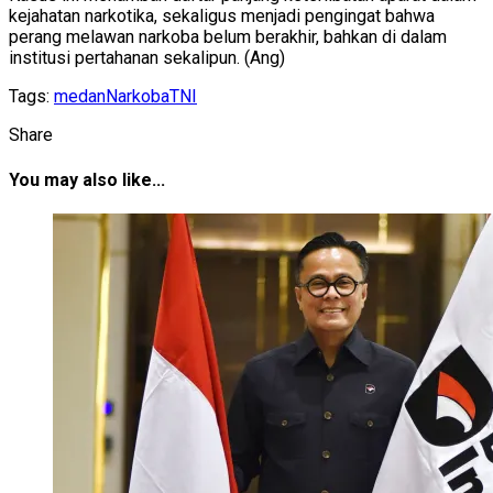
kejahatan narkotika, sekaligus menjadi pengingat bahwa
perang melawan narkoba belum berakhir, bahkan di dalam
institusi pertahanan sekalipun. (Ang)
Tags:
medan
Narkoba
TNI
Share
You may also like...