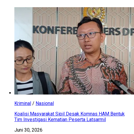
Kriminal
/
Nasional
Koalisi Masyarakat Sipil Desak Komnas HAM Bentuk
Tim Investigasi Kematian Peserta Latsarmil
Juni 30, 2026