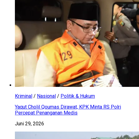
Kriminal
/
Nasional
/
Politik & Hukum
Yaqut Cholil Qoumas Dirawat, KPK Minta RS Polri
Percepat Penanganan Medis
Juni 29, 2026