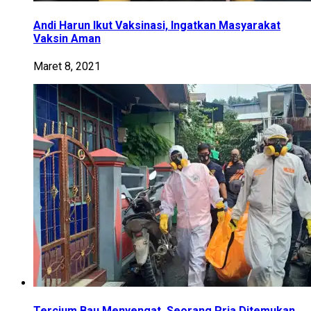
Andi Harun Ikut Vaksinasi, Ingatkan Masyarakat
Vaksin Aman
Maret 8, 2021
Tercium Bau Menyengat, Seorang Pria Ditemukan