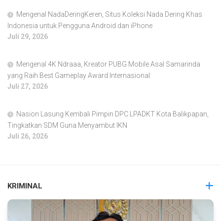
Mengenal NadaDeringKeren, Situs Koleksi Nada Dering Khas
Indonesia untuk Pengguna Android dan iPhone
Juli 29, 2026
Mengenal 4K Ndraaa, Kreator PUBG Mobile Asal Samarinda
yang Raih Best Gameplay Award Internasional
Juli 27, 2026
Nasion Lasung Kembali Pimpin DPC LPADKT Kota Balikpapan,
Tingkatkan SDM Guna Menyambut IKN
Juli 26, 2026
KRIMINAL