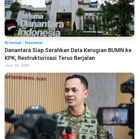
Kriminal
/
Nasional
Danantara Siap Serahkan Data Kerugian BUMN ke
KPK, Restrukturisasi Terus Berjalan
Juni 30, 2026