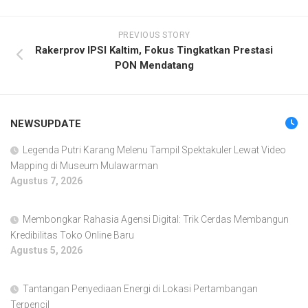
PREVIOUS STORY
Rakerprov IPSI Kaltim, Fokus Tingkatkan Prestasi
PON Mendatang
NEWSUPDATE
Legenda Putri Karang Melenu Tampil Spektakuler Lewat Video
Mapping di Museum Mulawarman
Agustus 7, 2026
Membongkar Rahasia Agensi Digital: Trik Cerdas Membangun
Kredibilitas Toko Online Baru
Agustus 5, 2026
Tantangan Penyediaan Energi di Lokasi Pertambangan
Terpencil