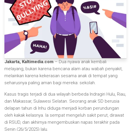
Jakarta, Kaltimedia.com
– Dua nyawa anak kembali
melayang, bukan karena bencana alam atau wabah penyakit,
melainkan karena kekerasan sesama anak di tempat yang
seharusnya paling aman bagi mereka: sekolah.
Kasus tragis terjadi di dua wilayah berbeda Indragiri Hulu, Riau,
dan Makassar, Sulawesi Selatan. Seorang anak SD berusia
delapan tahun di Inhu diduga menjadi korban perundungan
oleh kakak kelasnya. Ia sempat mengeluh sakit perut, dirawat
di RSUD, dan akhirnya mengembuskan napas terakhir pada
Senin (26/5/2025) lalu.