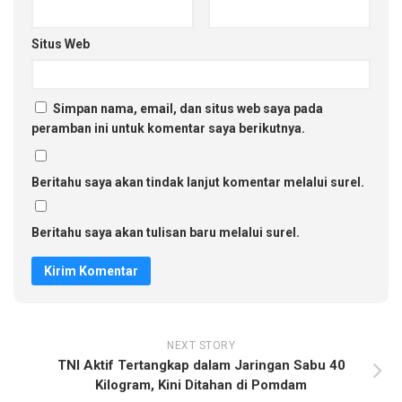
Situs Web
Simpan nama, email, dan situs web saya pada
peramban ini untuk komentar saya berikutnya.
Beritahu saya akan tindak lanjut komentar melalui surel.
Beritahu saya akan tulisan baru melalui surel.
NEXT STORY
TNI Aktif Tertangkap dalam Jaringan Sabu 40
Kilogram, Kini Ditahan di Pomdam