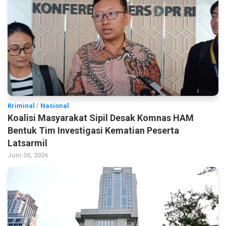
Kriminal
/
Nasional
Koalisi Masyarakat Sipil Desak Komnas HAM
Bentuk Tim Investigasi Kematian Peserta
Latsarmil
Juni 30, 2026