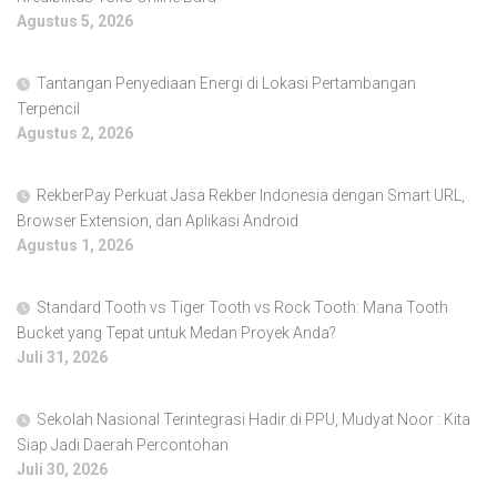
Agustus 5, 2026
Tantangan Penyediaan Energi di Lokasi Pertambangan
Terpencil
Agustus 2, 2026
RekberPay Perkuat Jasa Rekber Indonesia dengan Smart URL,
Browser Extension, dan Aplikasi Android
Agustus 1, 2026
Standard Tooth vs Tiger Tooth vs Rock Tooth: Mana Tooth
Bucket yang Tepat untuk Medan Proyek Anda?
Juli 31, 2026
Sekolah Nasional Terintegrasi Hadir di PPU, Mudyat Noor : Kita
Siap Jadi Daerah Percontohan
Juli 30, 2026