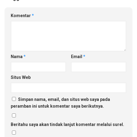
Komentar
*
Nama
*
Email
*
Situs Web
Simpan nama, email, dan situs web saya pada
peramban ini untuk komentar saya berikutnya.
Beritahu saya akan tindak lanjut komentar melalui surel.