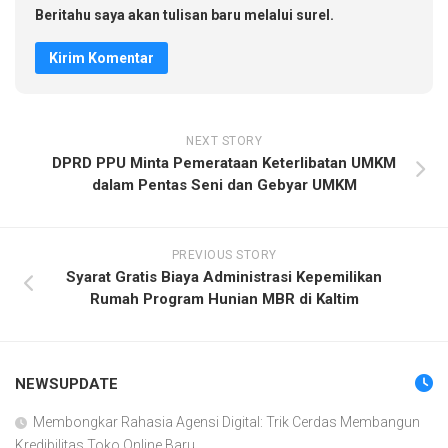
Beritahu saya akan tulisan baru melalui surel.
NEXT STORY
DPRD PPU Minta Pemerataan Keterlibatan UMKM
dalam Pentas Seni dan Gebyar UMKM
PREVIOUS STORY
Syarat Gratis Biaya Administrasi Kepemilikan
Rumah Program Hunian MBR di Kaltim
NEWSUPDATE
Membongkar Rahasia Agensi Digital: Trik Cerdas Membangun
Kredibilitas Toko Online Baru