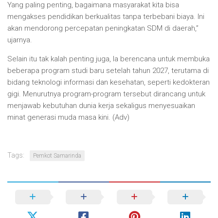
Yang paling penting, bagaimana masyarakat kita bisa
mengakses pendidikan berkualitas tanpa terbebani biaya. Ini
akan mendorong percepatan peningkatan SDM di daerah,”
ujarnya.
Selain itu tak kalah penting juga, Ia berencana untuk membuka
beberapa program studi baru setelah tahun 2027, terutama di
bidang teknologi informasi dan kesehatan, seperti kedokteran
gigi. Menurutnya program-program tersebut dirancang untuk
menjawab kebutuhan dunia kerja sekaligus menyesuaikan
minat generasi muda masa kini. (Adv)
Tags:
Pemkot Samarinda