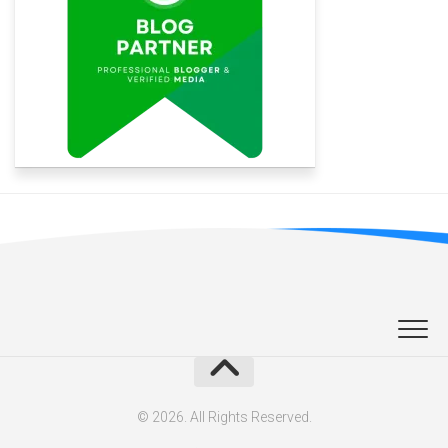
© 2026. All Rights Reserved.