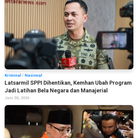
Kriminal
/
Nasional
Latsarmil SPPI Dihentikan, Kemhan Ubah Program
Jadi Latihan Bela Negara dan Manajerial
Juni 30, 2026