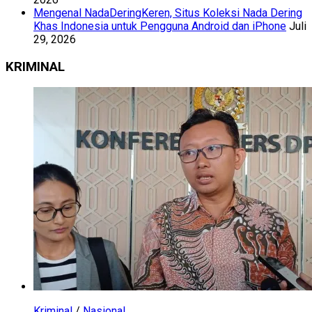
Mengenal NadaDeringKeren, Situs Koleksi Nada Dering
Khas Indonesia untuk Pengguna Android dan iPhone
Juli
29, 2026
KRIMINAL
Kriminal
/
Nasional