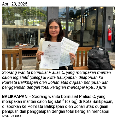
April 23, 2025
Seorang wanita berinisial P alias C, yang merupakan mantan
calon legislatif (caleg) di Kota Balikpapan, dilaporkan ke
Polresta Balikpapan oleh Johari atas dugaan penipuan dan
penggelapan dengan total kerugian mencapai Rp850 juta.
BALIKPAPAN
– Seorang wanita berinisial P alias C, yang
merupakan mantan calon legislatif (caleg) di Kota Balikpapan,
dilaporkan ke Polresta Balikpapan oleh Johari atas dugaan
penipuan dan penggelapan dengan total kerugian mencapai
Rp850 juta.