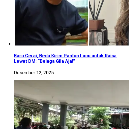
Baru Cerai, Bedu Kirim Pantun Lucu untuk Raisa
Lewat DM: “Belaga Gila Aja!”
Desember 12, 2025