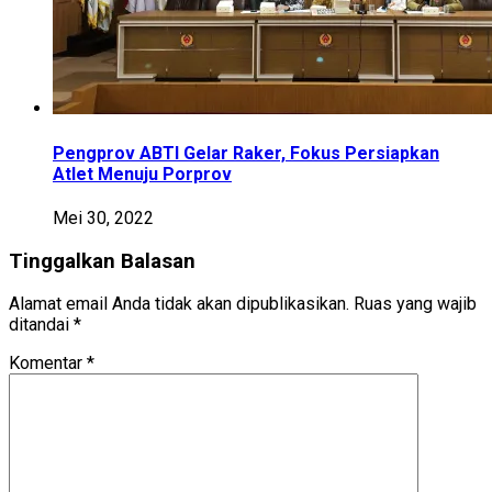
Pengprov ABTI Gelar Raker, Fokus Persiapkan
Atlet Menuju Porprov
Mei 30, 2022
Tinggalkan Balasan
Alamat email Anda tidak akan dipublikasikan.
Ruas yang wajib
ditandai
*
Komentar
*