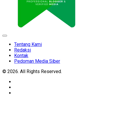
Expand
Menu
Tentang Kami
Redaksi
Kontak
Pedoman Media Siber
© 2026. All Rights Reserved.