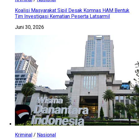
Koalisi Masyarakat Sipil Desak Komnas HAM Bentuk
Tim Investigasi Kematian Peserta Latsarmil
Juni 30, 2026
Kriminal
/
Nasional