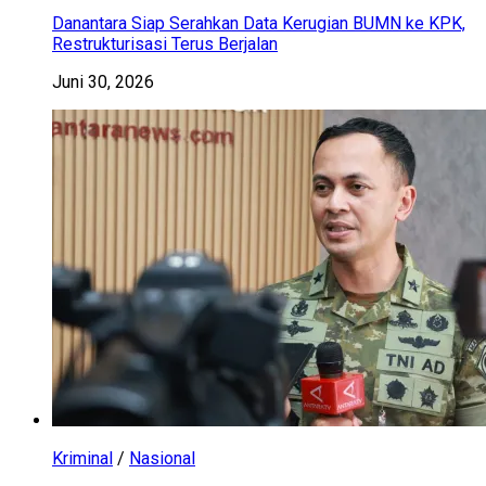
Danantara Siap Serahkan Data Kerugian BUMN ke KPK,
Restrukturisasi Terus Berjalan
Juni 30, 2026
Kriminal
/
Nasional