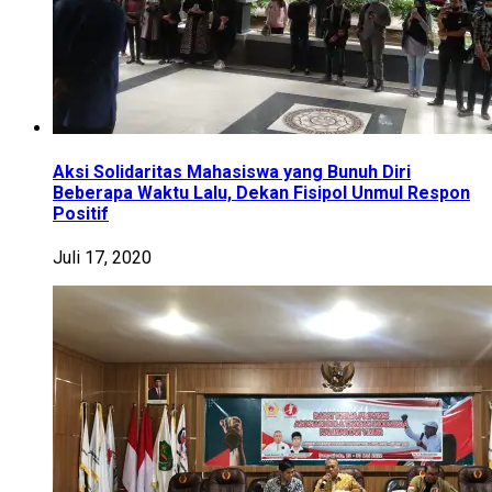
Aksi Solidaritas Mahasiswa yang Bunuh Diri
Beberapa Waktu Lalu, Dekan Fisipol Unmul Respon
Positif
Juli 17, 2020