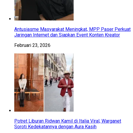
Antusiasme Masyarakat Meningkat, MPP Paser Perkuat
Jaringan Internet dan Siapkan Event Konten Kreator
Februari 23, 2026
Potret Liburan Ridwan Kamil di Italia Viral, Warganet
Soroti Kedekatannya dengan Aura Kasih