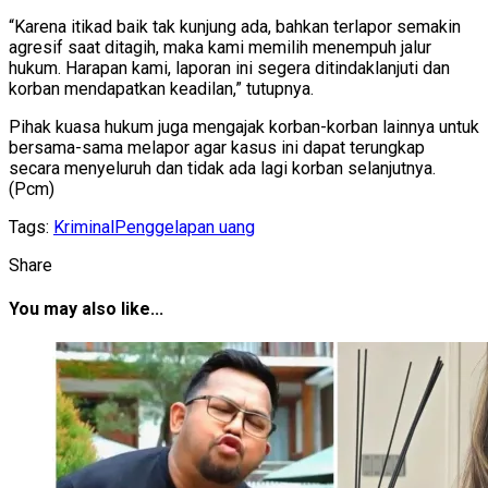
“Karena itikad baik tak kunjung ada, bahkan terlapor semakin
agresif saat ditagih, maka kami memilih menempuh jalur
hukum. Harapan kami, laporan ini segera ditindaklanjuti dan
korban mendapatkan keadilan,” tutupnya.
Pihak kuasa hukum juga mengajak korban-korban lainnya untuk
bersama-sama melapor agar kasus ini dapat terungkap
secara menyeluruh dan tidak ada lagi korban selanjutnya.
(Pcm)
Tags:
Kriminal
Penggelapan uang
Share
You may also like...