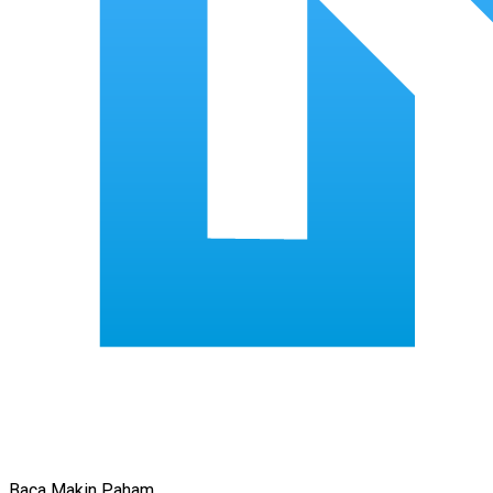
Baca Makin Paham