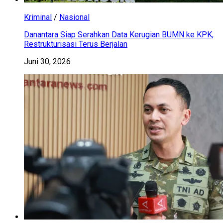
Kriminal
/
Nasional
Danantara Siap Serahkan Data Kerugian BUMN ke KPK,
Restrukturisasi Terus Berjalan
Juni 30, 2026