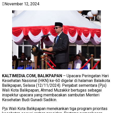
November 12, 2024
KALTIMEDIA.COM, BALIKPAPAN
– Upacara Peringatan Hari
Kesehatan Nasional (HKN) ke-60 digelar di halaman Balaikota
Balikpapan, Selasa (12/11/2024). Penjabat sementara (Pjs)
Wali Kota Balikpapan, Ahmad Muzakkir bertugas sebagai
inspektur upacara yang membacakan sambutan Menteri
Kesehatan Budi Gunadi Sadikin.
Pjs Wali Kota Balikpapan menekankan tiga program prioritas