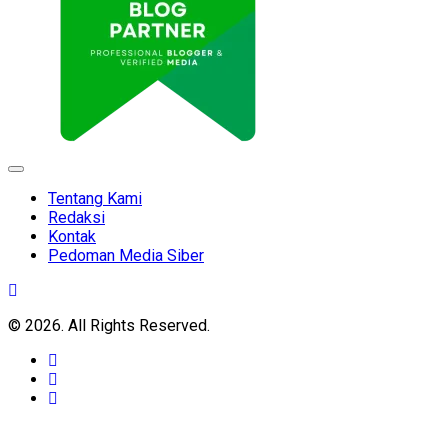
Expand
Menu
Tentang Kami
Redaksi
Kontak
Pedoman Media Siber
© 2026. All Rights Reserved.