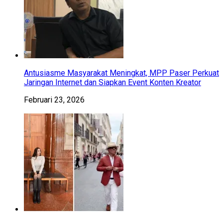
Antusiasme Masyarakat Meningkat, MPP Paser Perkuat
Jaringan Internet dan Siapkan Event Konten Kreator
Februari 23, 2026