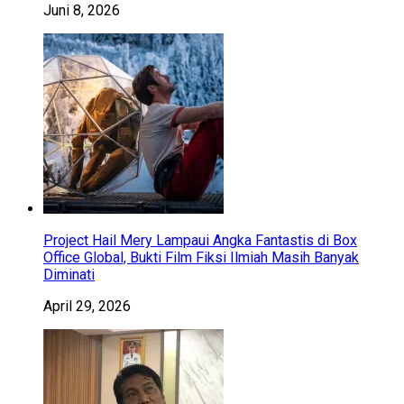
Juni 8, 2026
Project Hail Mery Lampaui Angka Fantastis di Box
Office Global, Bukti Film Fiksi Ilmiah Masih Banyak
Diminati
April 29, 2026