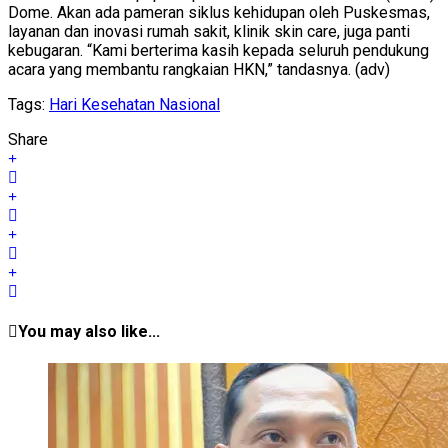
Dome. Akan ada pameran siklus kehidupan oleh Puskesmas,
layanan dan inovasi rumah sakit, klinik skin care, juga panti
kebugaran. “Kami berterima kasih kepada seluruh pendukung
acara yang membantu rangkaian HKN,” tandasnya. (adv)
Tags:
Hari Kesehatan Nasional
Share
You may also like...