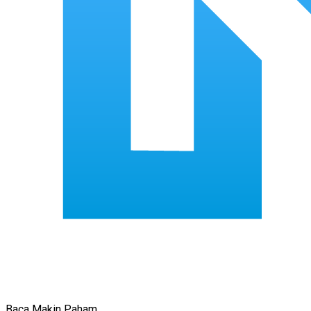
Baca Makin Paham