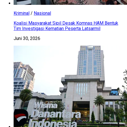
Kriminal
/
Nasional
Koalisi Masyarakat Sipil Desak Komnas HAM Bentuk
Tim Investigasi Kematian Peserta Latsarmil
Juni 30, 2026