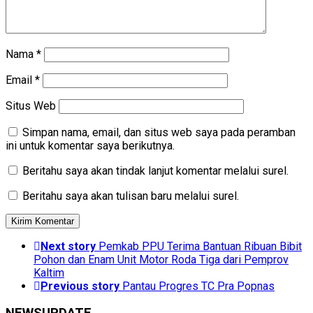
Nama
*
Email
*
Situs Web
Simpan nama, email, dan situs web saya pada peramban
ini untuk komentar saya berikutnya.
Beritahu saya akan tindak lanjut komentar melalui surel.
Beritahu saya akan tulisan baru melalui surel.
Next story
Pemkab PPU Terima Bantuan Ribuan Bibit
Pohon dan Enam Unit Motor Roda Tiga dari Pemprov
Kaltim
Previous story
Pantau Progres TC Pra Popnas