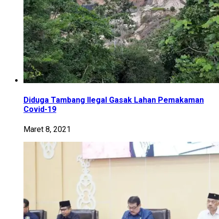
Diduga Tambang Ilegal Gasak Lahan Pemakaman
Covid-19
Maret 8, 2021