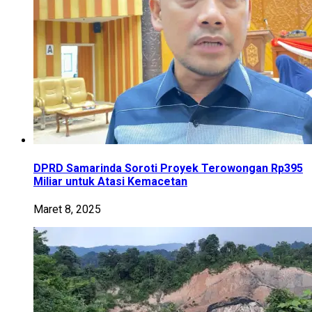
DPRD Samarinda Soroti Proyek Terowongan Rp395
Miliar untuk Atasi Kemacetan
Maret 8, 2025