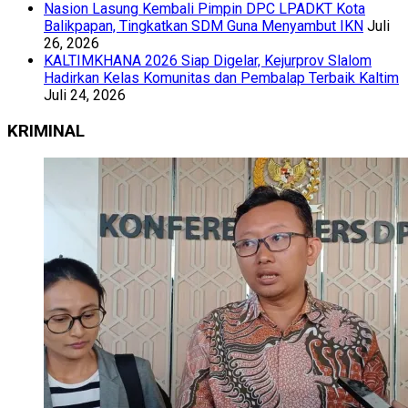
Nasion Lasung Kembali Pimpin DPC LPADKT Kota
Balikpapan, Tingkatkan SDM Guna Menyambut IKN
Juli
26, 2026
KALTIMKHANA 2026 Siap Digelar, Kejurprov Slalom
Hadirkan Kelas Komunitas dan Pembalap Terbaik Kaltim
Juli 24, 2026
KRIMINAL