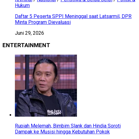
Hukum
Daftar 5 Peserta SPPI Meninggal saat Latsarmil, DPR
Minta Program Dievaluasi
Juni 29, 2026
ENTERTAINMENT
Rupiah Melemah, Bimbim Slank dan Hindia Soroti
Dampak ke Musisi hingga Kebutuhan Pokok