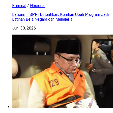
Kriminal
/
Nasional
Latsarmil SPPI Dihentikan, Kemhan Ubah Program Jadi
Latihan Bela Negara dan Manajerial
Juni 30, 2026