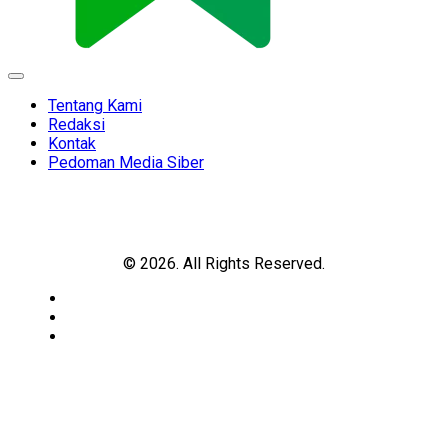
Expand
Menu
Tentang Kami
Redaksi
Kontak
Pedoman Media Siber
© 2026. All Rights Reserved.