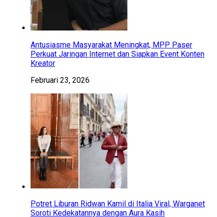
Antusiasme Masyarakat Meningkat, MPP Paser
Perkuat Jaringan Internet dan Siapkan Event Konten
Kreator
Februari 23, 2026
Potret Liburan Ridwan Kamil di Italia Viral, Warganet
Soroti Kedekatannya dengan Aura Kasih