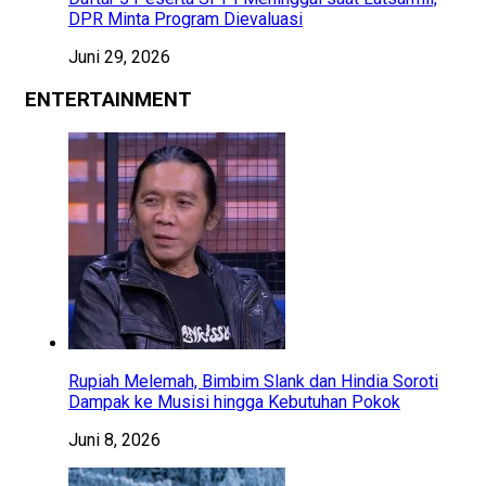
DPR Minta Program Dievaluasi
Juni 29, 2026
ENTERTAINMENT
Rupiah Melemah, Bimbim Slank dan Hindia Soroti
Dampak ke Musisi hingga Kebutuhan Pokok
Juni 8, 2026