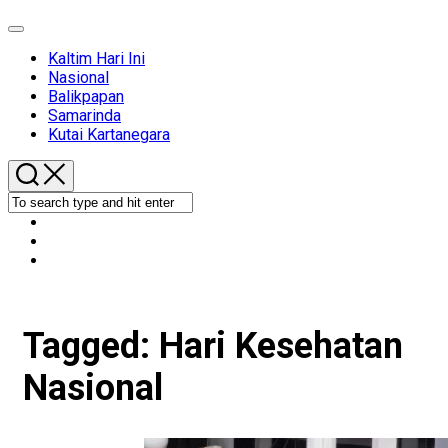
Expand
Menu
Kaltim Hari Ini
Nasional
Balikpapan
Samarinda
Kutai Kartanegara
Tagged:
Hari Kesehatan
Nasional