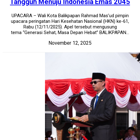
Tangguh Menuju Indonesia Emas 2045
UPACARA – Wali Kota Balikpapan Rahmad Mas’ud pimpin
upacara peringatan Hari Kesehatan Nasional (HKN) ke-61,
Rabu (12/11/2025). Apel tersebut mengusung
tema “Generasi Sehat, Masa Depan Hebat” BALIKPAPAN...
November 12, 2025