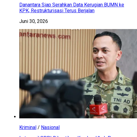
Danantara Siap Serahkan Data Kerugian BUMN ke
KPK, Restrukturisasi Terus Berjalan
Juni 30, 2026
Kriminal
/
Nasional