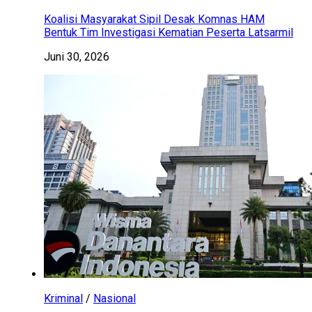
Koalisi Masyarakat Sipil Desak Komnas HAM
Bentuk Tim Investigasi Kematian Peserta Latsarmil
Juni 30, 2026
Kriminal
/
Nasional