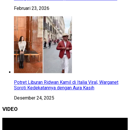
Februari 23, 2026
Potret Liburan Ridwan Kamil di Italia Viral, Warganet
Soroti Kedekatannya dengan Aura Kasih
Desember 24, 2025
VIDEO
Pemutar
Video