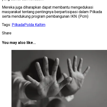
Mereka juga diharapkan dapat membantu mengedukasi
masyarakat tentang pentingnya berpartisipasi dalam Pilkada
serta mendukung program pembangunan IKN. (Pcm)
Tags:
Pilkada
Polda Kaltim
Share
You may also like...