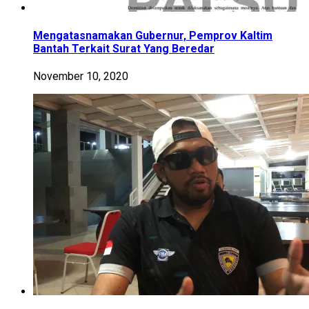
Mengatasnamakan Gubernur, Pemprov Kaltim
Bantah Terkait Surat Yang Beredar
November 10, 2020