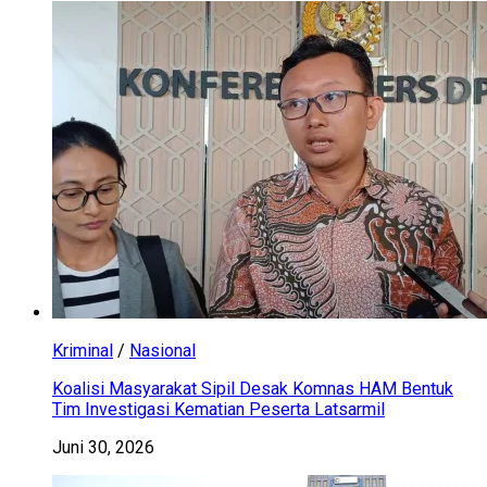
Kriminal
/
Nasional
Koalisi Masyarakat Sipil Desak Komnas HAM Bentuk
Tim Investigasi Kematian Peserta Latsarmil
Juni 30, 2026