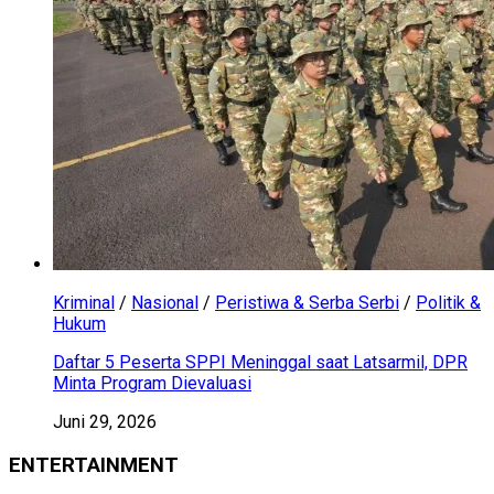
Kriminal
/
Nasional
/
Peristiwa & Serba Serbi
/
Politik &
Hukum
Daftar 5 Peserta SPPI Meninggal saat Latsarmil, DPR
Minta Program Dievaluasi
Juni 29, 2026
ENTERTAINMENT