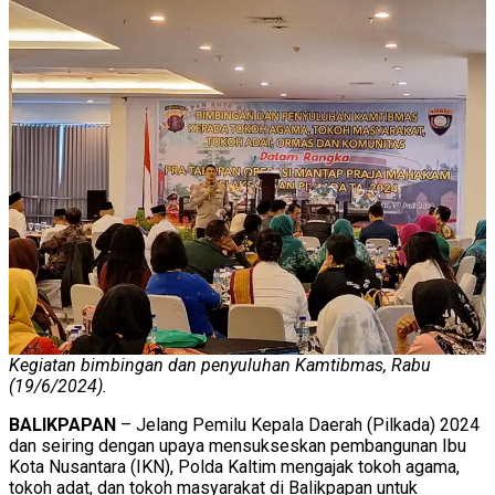
Kegiatan bimbingan dan penyuluhan Kamtibmas, Rabu
(19/6/2024).
BALIKPAPAN
– Jelang Pemilu Kepala Daerah (Pilkada) 2024
dan seiring dengan upaya mensukseskan pembangunan Ibu
Kota Nusantara (IKN), Polda Kaltim mengajak tokoh agama,
tokoh adat, dan tokoh masyarakat di Balikpapan untuk