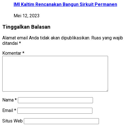
IMI Kaltim Rencanakan Bangun Sirkuit Permanen
Mei 12, 2023
Tinggalkan Balasan
Alamat email Anda tidak akan dipublikasikan.
Ruas yang wajib
ditandai
*
Komentar
*
Nama
*
Email
*
Situs Web