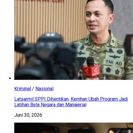
Kriminal
/
Nasional
Latsarmil SPPI Dihentikan, Kemhan Ubah Program Jadi
Latihan Bela Negara dan Manajerial
Juni 30, 2026