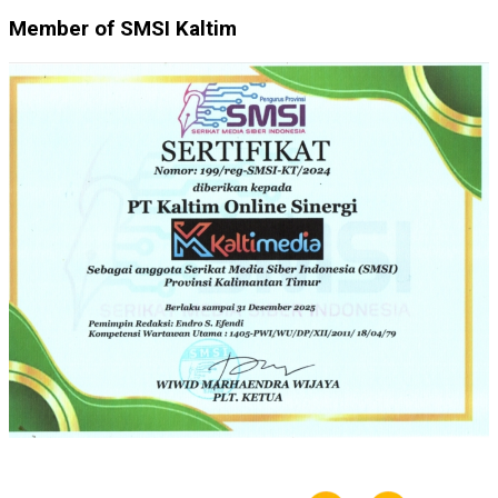
Member of SMSI Kaltim