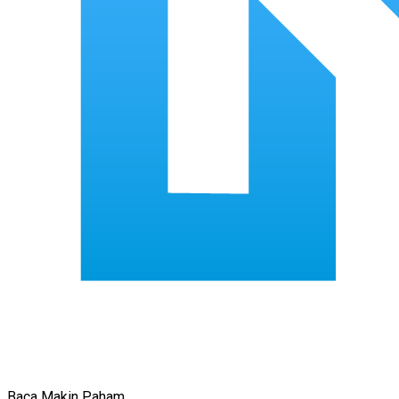
Baca Makin Paham