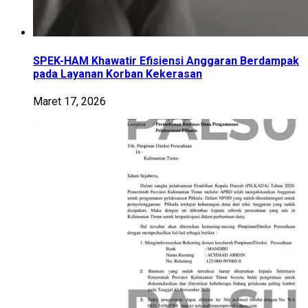
SPEK-HAM Khawatir Efisiensi Anggaran Berdampak
pada Layanan Korban Kekerasan
Maret 17, 2026