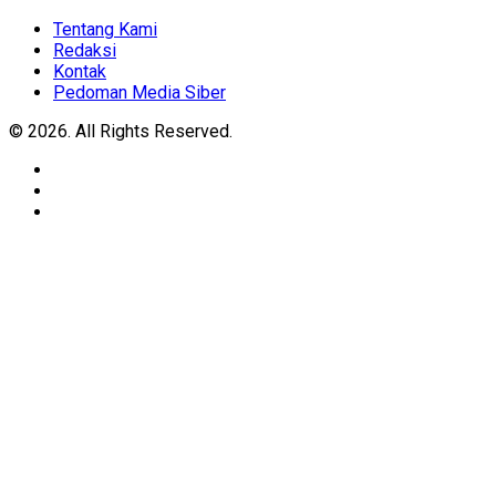
Expand
Menu
Tentang Kami
Redaksi
Kontak
Pedoman Media Siber
© 2026. All Rights Reserved.