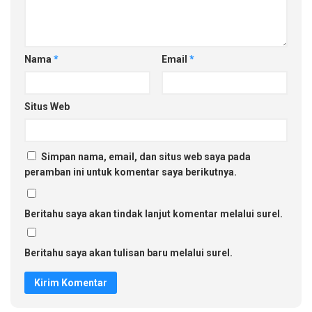
Nama
*
Email
*
Situs Web
Simpan nama, email, dan situs web saya pada
peramban ini untuk komentar saya berikutnya.
Beritahu saya akan tindak lanjut komentar melalui surel.
Beritahu saya akan tulisan baru melalui surel.