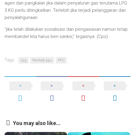
agen dan pangkalan jika dalam penyaluran gas terutama LPG
3 KG perlu ditingkatkan. Terlebih jika terjadi pelanggaran dan
penyalahgunaan.
“jika telah dilakukan sosialisasi dan pengawasan namun tetap
membandel kita harus beri sanksi,” tegasnya. (Cps)
Tags:
Lpg
Pemkab ppu
PPU
You may also like...