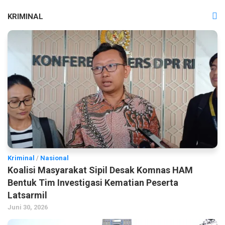
KRIMINAL
Kriminal
/
Nasional
Koalisi Masyarakat Sipil Desak Komnas HAM
Bentuk Tim Investigasi Kematian Peserta
Latsarmil
Juni 30, 2026