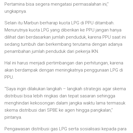
Pertamina bisa segera mengatasi permasalahan ini,”
ungkapnya.
Selain itu Marbun berharap kuota LPG di PPU ditambah.
Menurutnya kuota LPG yang diberikan ke PPU jangan hanya
dilihat dari berdasarkan jumlah penduduk, karena PPU saat ini
sedang tumbuh dan berkembang terutama dengan adanya
penambahan jumlah penduduk dari pekerja IKN.
Hal ini harus menjadi pertimbangan dan perhitungan, karena
akan berdampak dengan meningkatnya penggunaan LPG di
PPU.
“Saya ingin dilakukan langkah – langkah strategis agar skema
distribusi bisa lebih ringkas dan tepat sasaran sehingga
menghindari kekosongan dalam jangka waktu lama termasuk
skema distribusi dari SPBE ke agen hingga pangkalan,”
pintanya.
Pengawasan distribusi gas LPG serta sosialisasi kepada para