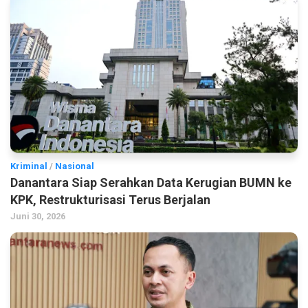
Kriminal
/
Nasional
Danantara Siap Serahkan Data Kerugian BUMN ke
KPK, Restrukturisasi Terus Berjalan
Juni 30, 2026