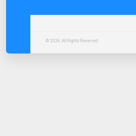
© 2026. All Rights Reserved.