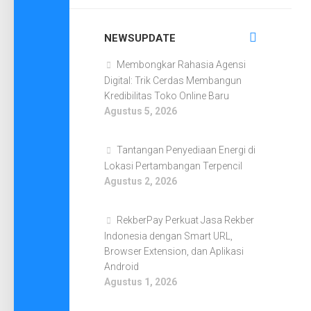
NEWSUPDATE
Membongkar Rahasia Agensi
Digital: Trik Cerdas Membangun
Kredibilitas Toko Online Baru
Agustus 5, 2026
Tantangan Penyediaan Energi di
Lokasi Pertambangan Terpencil
Agustus 2, 2026
RekberPay Perkuat Jasa Rekber
Indonesia dengan Smart URL,
Browser Extension, dan Aplikasi
Android
Agustus 1, 2026