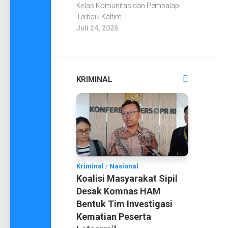
Kelas Komunitas dan Pembalap
Terbaik Kaltim
Juli 24, 2026
KRIMINAL
Kriminal
/
Nasional
Koalisi Masyarakat Sipil
Desak Komnas HAM
Bentuk Tim Investigasi
Kematian Peserta