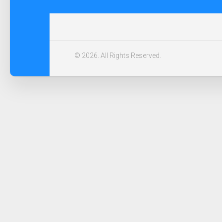
© 2026. All Rights Reserved.