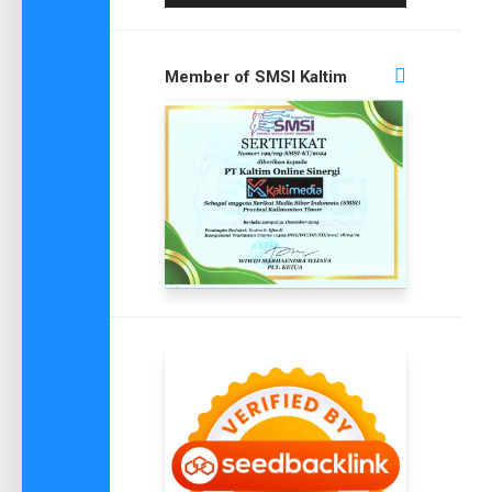
Member of SMSI Kaltim