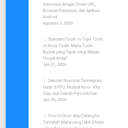
Indonesia dengan Smart URL,
Browser Extension, dan Aplikasi
Android
Agustus 1, 2026
Standard Tooth vs Tiger Tooth
vs Rock Tooth: Mana Tooth
Bucket yang Tepat untuk Medan
Proyek Anda?
Juli 31, 2026
Sekolah Nasional Terintegrasi
Hadir di PPU, Mudyat Noor : Kita
Siap Jadi Daerah Percontohan
Juli 30, 2026
Door to Door atau Datang ke
Terminal? Mana yang Lebih Efisien