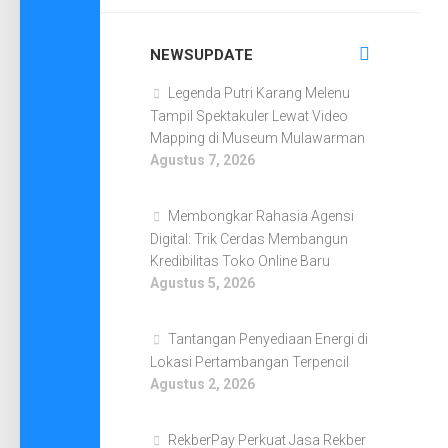
NEWSUPDATE
Legenda Putri Karang Melenu
Tampil Spektakuler Lewat Video
Mapping di Museum Mulawarman
Agustus 7, 2026
Membongkar Rahasia Agensi
Digital: Trik Cerdas Membangun
Kredibilitas Toko Online Baru
Agustus 5, 2026
Tantangan Penyediaan Energi di
Lokasi Pertambangan Terpencil
Agustus 2, 2026
RekberPay Perkuat Jasa Rekber