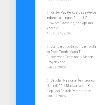
RekberPay Perkuat Jasa Rekber
Indonesia dengan Smart URL,
Browser Extension, dan Aplikasi
Android
Agustus 1, 2026
Standard Tooth vs Tiger Tooth
vs Rock Tooth: Mana Tooth
Bucket yang Tepat untuk Medan
Proyek Anda?
Juli 31, 2026
Sekolah Nasional Terintegrasi
Hadir di PPU, Mudyat Noor : Kita
Siap Jadi Daerah Percontohan
Juli 30, 2026