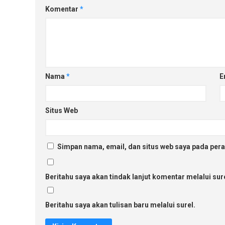
Komentar
*
Nama
*
E
Situs Web
Simpan nama, email, dan situs web saya pada pera
Beritahu saya akan tindak lanjut komentar melalui sure
Beritahu saya akan tulisan baru melalui surel.