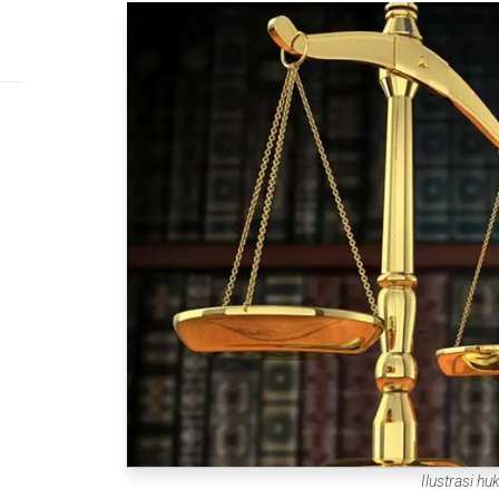
Ilustrasi hu