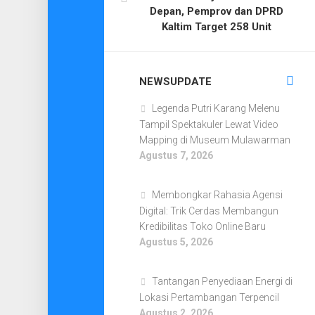
Depan, Pemprov dan DPRD
Kaltim Target 258 Unit
NEWSUPDATE
Legenda Putri Karang Melenu
Tampil Spektakuler Lewat Video
Mapping di Museum Mulawarman
Agustus 7, 2026
Membongkar Rahasia Agensi
Digital: Trik Cerdas Membangun
Kredibilitas Toko Online Baru
Agustus 5, 2026
Tantangan Penyediaan Energi di
Lokasi Pertambangan Terpencil
Agustus 2, 2026