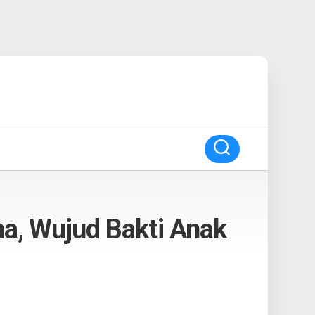
a, Wujud Bakti Anak