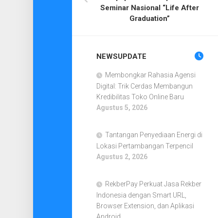
Seminar Nasional “Life After
Graduation”
NEWSUPDATE
Membongkar Rahasia Agensi
Digital: Trik Cerdas Membangun
Kredibilitas Toko Online Baru
Agustus 5, 2026
Tantangan Penyediaan Energi di
Lokasi Pertambangan Terpencil
Agustus 2, 2026
RekberPay Perkuat Jasa Rekber
Indonesia dengan Smart URL,
Browser Extension, dan Aplikasi
Android