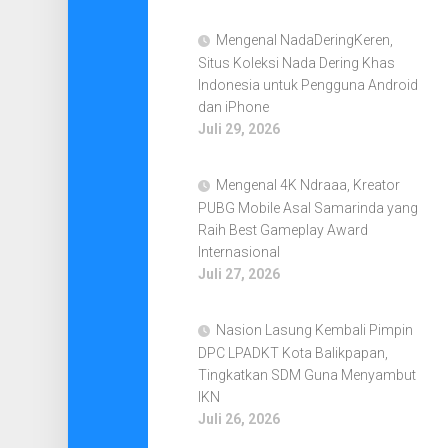
Mengenal NadaDeringKeren,
Situs Koleksi Nada Dering Khas
Indonesia untuk Pengguna Android
dan iPhone
Juli 29, 2026
Mengenal 4K Ndraaa, Kreator
PUBG Mobile Asal Samarinda yang
Raih Best Gameplay Award
Internasional
Juli 27, 2026
Nasion Lasung Kembali Pimpin
DPC LPADKT Kota Balikpapan,
Tingkatkan SDM Guna Menyambut
IKN
Juli 26, 2026