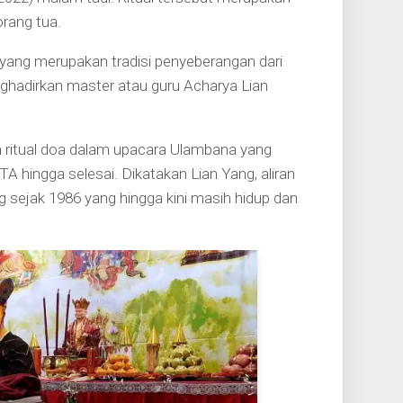
rang tua.
 yang merupakan tradisi penyeberangan dari
enghadirkan master atau guru Acharya Lian
n ritual doa dalam upacara Ulambana yang
A hingga selesai. Dikatakan Lian Yang, aliran
sejak 1986 yang hingga kini masih hidup dan