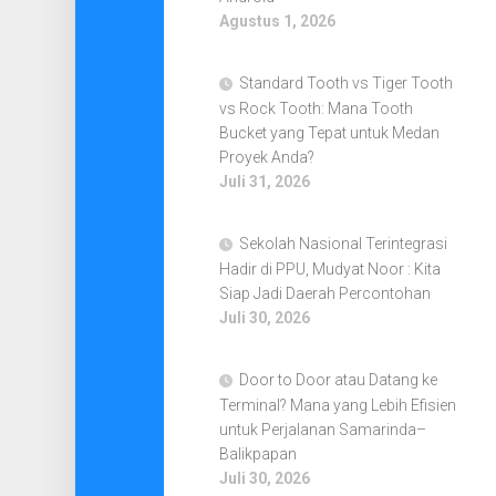
Agustus 1, 2026
Standard Tooth vs Tiger Tooth
vs Rock Tooth: Mana Tooth
Bucket yang Tepat untuk Medan
Proyek Anda?
Juli 31, 2026
Sekolah Nasional Terintegrasi
Hadir di PPU, Mudyat Noor : Kita
Siap Jadi Daerah Percontohan
Juli 30, 2026
Door to Door atau Datang ke
Terminal? Mana yang Lebih Efisien
untuk Perjalanan Samarinda–
Balikpapan
Juli 30, 2026