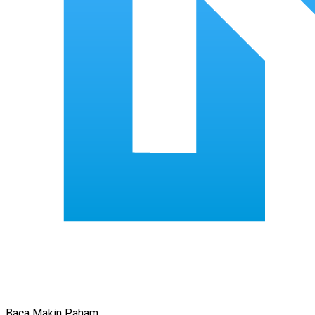
Baca Makin Paham