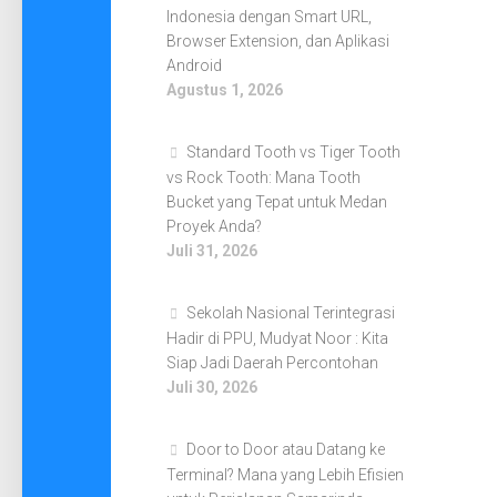
Indonesia dengan Smart URL,
Browser Extension, dan Aplikasi
Android
Agustus 1, 2026
Standard Tooth vs Tiger Tooth
vs Rock Tooth: Mana Tooth
Bucket yang Tepat untuk Medan
Proyek Anda?
Juli 31, 2026
Sekolah Nasional Terintegrasi
Hadir di PPU, Mudyat Noor : Kita
Siap Jadi Daerah Percontohan
Juli 30, 2026
Door to Door atau Datang ke
Terminal? Mana yang Lebih Efisien