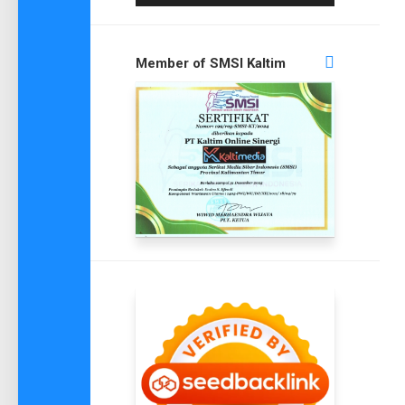
Member of SMSI Kaltim