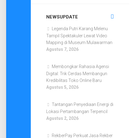
NEWSUPDATE
Legenda Putri Karang Melenu
Tampil Spektakuler Lewat Video
Mapping di Museum Mulawarman
Agustus 7, 2026
Membongkar Rahasia Agensi
Digital: Trik Cerdas Membangun
Kredibilitas Toko Online Baru
Agustus 5, 2026
Tantangan Penyediaan Energi di
Lokasi Pertambangan Terpencil
Agustus 2, 2026
RekberPay Perkuat Jasa Rekber