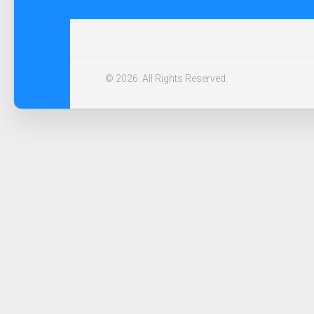
© 2026. All Rights Reserved.