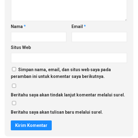
Nama
*
Email
*
Situs Web
Simpan nama, email, dan situs web saya pada
peramban ini untuk komentar saya berikutnya.
Beritahu saya akan tindak lanjut komentar melalui surel.
Beritahu saya akan tulisan baru melalui surel.