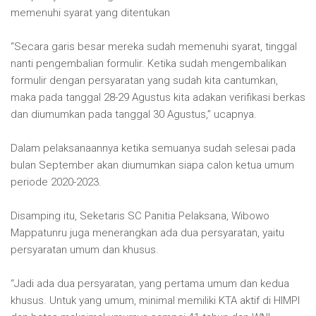
memenuhi syarat yang ditentukan
“Secara garis besar mereka sudah memenuhi syarat, tinggal
nanti pengembalian formulir. Ketika sudah mengembalikan
formulir dengan persyaratan yang sudah kita cantumkan,
maka pada tanggal 28-29 Agustus kita adakan verifikasi berkas
dan diumumkan pada tanggal 30 Agustus,” ucapnya.
Dalam pelaksanaannya ketika semuanya sudah selesai pada
bulan September akan diumumkan siapa calon ketua umum
periode 2020-2023.
Disamping itu, Seketaris SC Panitia Pelaksana, Wibowo
Mappatunru juga menerangkan ada dua persyaratan, yaitu
persyaratan umum dan khusus.
“Jadi ada dua persyaratan, yang pertama umum dan kedua
khusus. Untuk yang umum, minimal memiliki KTA aktif di HIMPI