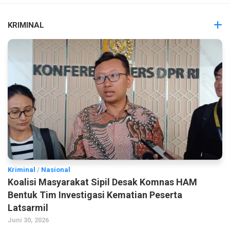
KRIMINAL
Kriminal
/
Nasional
Koalisi Masyarakat Sipil Desak Komnas HAM
Bentuk Tim Investigasi Kematian Peserta
Latsarmil
Juni 30, 2026