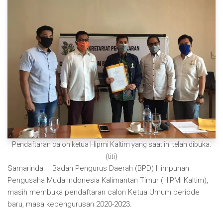
Pendaftaran calon ketua Hipmi Kaltim yang saat ini telah dibuka.
(titi)
Samarinda – Badan Pengurus Daerah (BPD) Himpunan
Pengusaha Muda Indonesia Kalimantan Timur (HIPMI Kaltim),
masih membuka pendaftaran calon Ketua Umum periode
baru, masa kepengurusan 2020-2023.