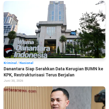
Kriminal
/
Nasional
Danantara Siap Serahkan Data Kerugian BUMN ke
KPK, Restrukturisasi Terus Berjalan
Juni 30, 2026