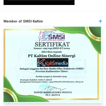
Member of SMSI Kaltim