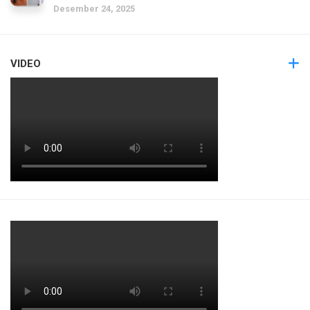
Desember 24, 2025
VIDEO