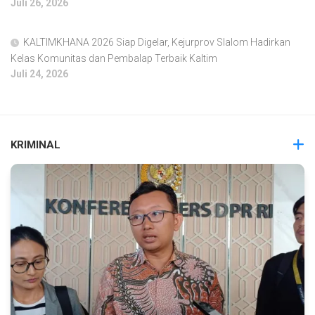
Juli 26, 2026
KALTIMKHANA 2026 Siap Digelar, Kejurprov Slalom Hadirkan
Kelas Komunitas dan Pembalap Terbaik Kaltim
Juli 24, 2026
KRIMINAL