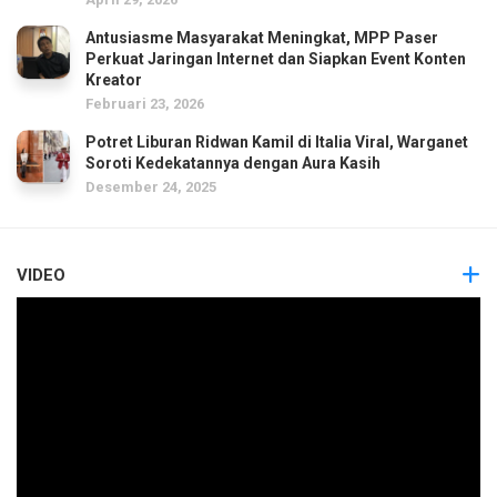
Antusiasme Masyarakat Meningkat, MPP Paser
Perkuat Jaringan Internet dan Siapkan Event Konten
Kreator
Februari 23, 2026
Potret Liburan Ridwan Kamil di Italia Viral, Warganet
Soroti Kedekatannya dengan Aura Kasih
Desember 24, 2025
VIDEO
Pemutar
Video