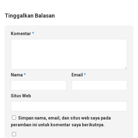
Tinggalkan Balasan
Komentar
*
Nama
*
Email
*
Situs Web
Simpan nama, email, dan situs web saya pada
peramban ini untuk komentar saya berikutnya.