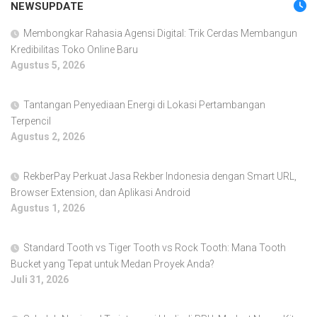
NEWSUPDATE
Membongkar Rahasia Agensi Digital: Trik Cerdas Membangun
Kredibilitas Toko Online Baru
Agustus 5, 2026
Tantangan Penyediaan Energi di Lokasi Pertambangan
Terpencil
Agustus 2, 2026
RekberPay Perkuat Jasa Rekber Indonesia dengan Smart URL,
Browser Extension, dan Aplikasi Android
Agustus 1, 2026
Standard Tooth vs Tiger Tooth vs Rock Tooth: Mana Tooth
Bucket yang Tepat untuk Medan Proyek Anda?
Juli 31, 2026