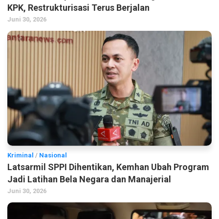
KPK, Restrukturisasi Terus Berjalan
Juni 30, 2026
Kriminal
/
Nasional
Latsarmil SPPI Dihentikan, Kemhan Ubah Program
Jadi Latihan Bela Negara dan Manajerial
Juni 30, 2026