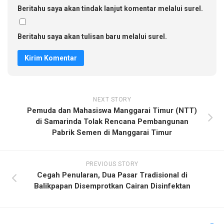
Beritahu saya akan tindak lanjut komentar melalui surel.
Beritahu saya akan tulisan baru melalui surel.
NEXT STORY
Pemuda dan Mahasiswa Manggarai Timur (NTT)
di Samarinda Tolak Rencana Pembangunan
Pabrik Semen di Manggarai Timur
PREVIOUS STORY
Cegah Penularan, Dua Pasar Tradisional di
Balikpapan Disemprotkan Cairan Disinfektan