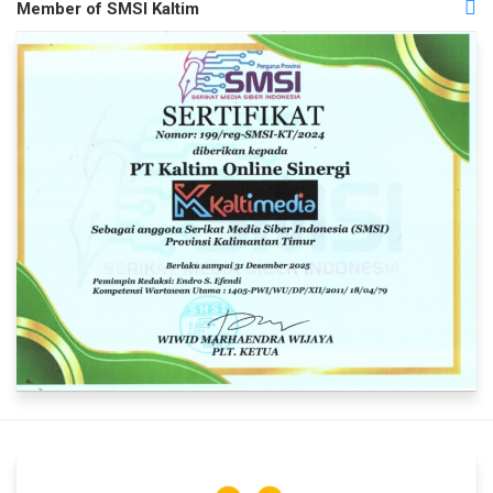
Member of SMSI Kaltim