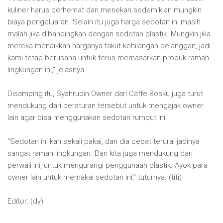
kuliner harus berhemat dan menekan sedemikian mungkin
biaya pengeluaran. Selain itu juga harga sedotan ini masih
malah jika dibandingkan dengan sedotan plastik. Mungkin jika
mereka menaikkan harganya takut kehilangan pelanggan, jadi
kami tetap berusaha untuk terus memasarkan produk ramah
lingkungan ini,” jelasnya.
Disamping itu, Syahrudin Owner dari Caffe Bosku juga turut
mendukung dari peraturan tersebut untuk mengajak owner
lain agar bisa menggunakan sedotan rumput ini.
“Sedotan ini kan sekali pakai, dan dia cepat terurai jadinya
sangat ramah lingkungan. Dan kita juga mendukung dari
perwali ini, untuk mengurangi penggunaan plastik. Ayok para
owner lain untuk memakai sedotan ini,” tuturnya. (titi)
Editor: (dy)