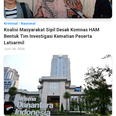
Kriminal
/
Nasional
Koalisi Masyarakat Sipil Desak Komnas HAM
Bentuk Tim Investigasi Kematian Peserta
Latsarmil
Juni 30, 2026