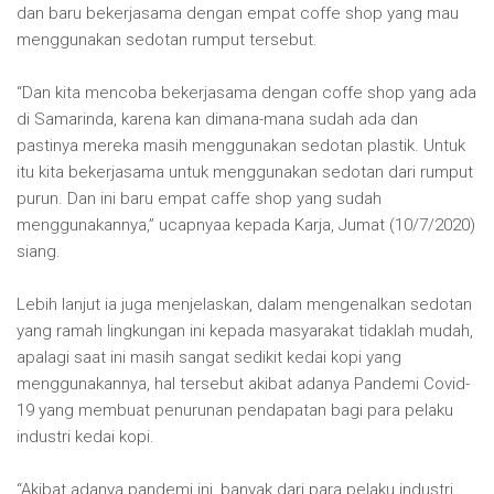
dan baru bekerjasama dengan empat coffe shop yang mau
menggunakan sedotan rumput tersebut.
“Dan kita mencoba bekerjasama dengan coffe shop yang ada
di Samarinda, karena kan dimana-mana sudah ada dan
pastinya mereka masih menggunakan sedotan plastik. Untuk
itu kita bekerjasama untuk menggunakan sedotan dari rumput
purun. Dan ini baru empat caffe shop yang sudah
menggunakannya,” ucapnyaa kepada Karja, Jumat (10/7/2020)
siang.
Lebih lanjut ia juga menjelaskan, dalam mengenalkan sedotan
yang ramah lingkungan ini kepada masyarakat tidaklah mudah,
apalagi saat ini masih sangat sedikit kedai kopi yang
menggunakannya, hal tersebut akibat adanya Pandemi Covid-
19 yang membuat penurunan pendapatan bagi para pelaku
industri kedai kopi.
“Akibat adanya pandemi ini, banyak dari para pelaku industri