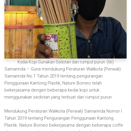
Kedai Kopi Gunakan Sedotan dari rumput purun. (titi)
Samarinda – Guna mendukung Peraturan Walikota (Perwali)
Samarinda No.1 Tahun 2019 tentang pengurangan
Penggunaan Kantong Plastik, Nature Borneo telah
bekerjasama dengen beberapa kedai kopi untuk
menggunakan sedotan yang terbuat dari rumput purun
Mendukung Peraturan Walikota (Perwali) Samarinda Nomor I
Tahun 2019 tentang Pengurangan Penggunaan Kantong
Plastik. Nature Borneo bekerjasama dengan beberapa coffe