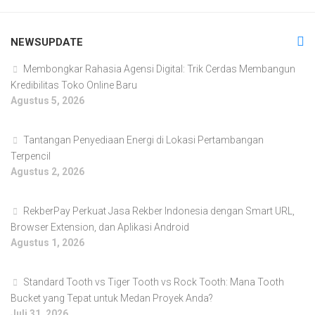
NEWSUPDATE
Membongkar Rahasia Agensi Digital: Trik Cerdas Membangun
Kredibilitas Toko Online Baru
Agustus 5, 2026
Tantangan Penyediaan Energi di Lokasi Pertambangan
Terpencil
Agustus 2, 2026
RekberPay Perkuat Jasa Rekber Indonesia dengan Smart URL,
Browser Extension, dan Aplikasi Android
Agustus 1, 2026
Standard Tooth vs Tiger Tooth vs Rock Tooth: Mana Tooth
Bucket yang Tepat untuk Medan Proyek Anda?
Juli 31, 2026