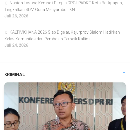
Nasion Lasung Kembali Pimpin DPC LPADKT Kota Balikpapan,
Tingkatkan SDM Guna Menyambut IKN
Juli 26, 2026
KALTIMKHANA 2026 Siap Digelar, Kejurprov Slalom Hadirkan
Kelas Komunitas dan Pembalap Terbaik Kaltim
Juli 24, 2026
KRIMINAL