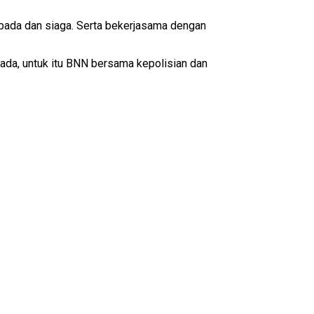
pada dan siaga. Serta bekerjasama dengan
pada, untuk itu BNN bersama kepolisian dan