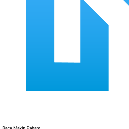
Baca Makin Paham