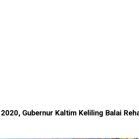
l 2020, Gubernur Kaltim Keliling Balai Reh