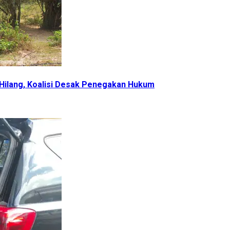
t Hilang, Koalisi Desak Penegakan Hukum