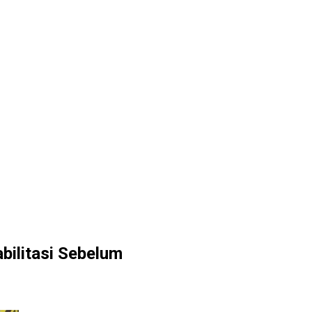
abilitasi Sebelum