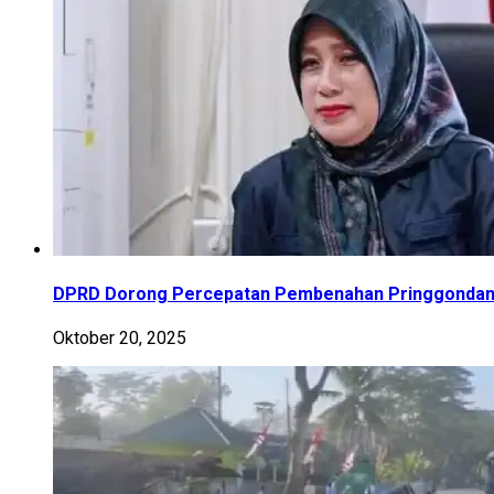
DPRD Dorong Percepatan Pembenahan Pringgondani 
Oktober 20, 2025