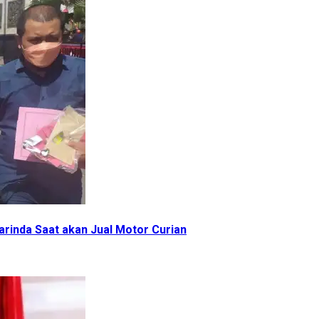
arinda Saat akan Jual Motor Curian