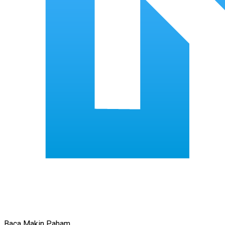
Baca Makin Paham