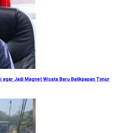
agar Jadi Magnet Wisata Baru Balikpapan Timur