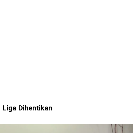
 Liga Dihentikan