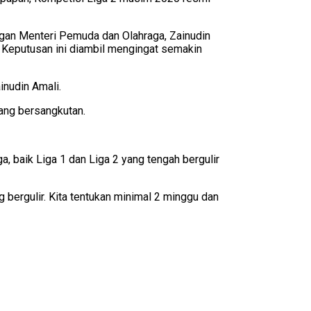
an Menteri Pemuda dan Olahraga, Zainudin
. Keputusan ini diambil mengingat semakin
inudin Amali.
ang bersangkutan.
, baik Liga 1 dan Liga 2 yang tengah bergulir
g bergulir. Kita tentukan minimal 2 minggu dan