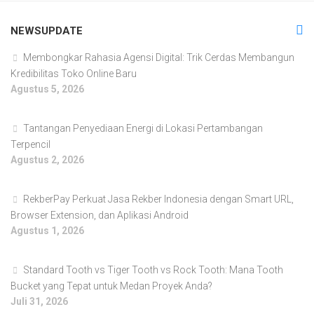
NEWSUPDATE
Membongkar Rahasia Agensi Digital: Trik Cerdas Membangun
Kredibilitas Toko Online Baru
Agustus 5, 2026
Tantangan Penyediaan Energi di Lokasi Pertambangan
Terpencil
Agustus 2, 2026
RekberPay Perkuat Jasa Rekber Indonesia dengan Smart URL,
Browser Extension, dan Aplikasi Android
Agustus 1, 2026
Standard Tooth vs Tiger Tooth vs Rock Tooth: Mana Tooth
Bucket yang Tepat untuk Medan Proyek Anda?
Juli 31, 2026