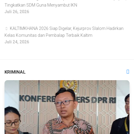
Tingkatkan SDM Guna Menyambut IKN
Juli 26, 2026
KALTIMKHANA 2026 Siap Digelar, Kejurprov Slalom Hadirkan
Kelas Komunitas dan Pembalap Terbaik Kaltim
Juli 24, 2026
KRIMINAL