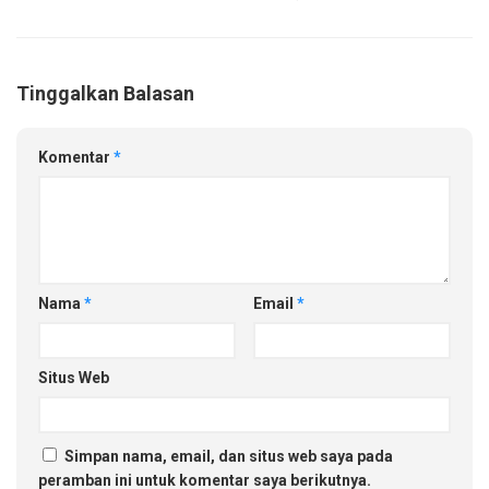
Tinggalkan Balasan
Komentar
*
Nama
*
Email
*
Situs Web
Simpan nama, email, dan situs web saya pada
peramban ini untuk komentar saya berikutnya.