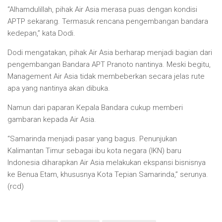
“Alhamdulillah, pihak Air Asia merasa puas dengan kondisi
APTP sekarang. Termasuk rencana pengembangan bandara
kedepan,” kata Dodi.
Dodi mengatakan, pihak Air Asia berharap menjadi bagian dari
pengembangan Bandara APT Pranoto nantinya. Meski begitu,
Management Air Asia tidak membeberkan secara jelas rute
apa yang nantinya akan dibuka.
Namun dari paparan Kepala Bandara cukup memberi
gambaran kepada Air Asia.
“Samarinda menjadi pasar yang bagus. Penunjukan
Kalimantan Timur sebagai ibu kota negara (IKN) baru
Indonesia diharapkan Air Asia melakukan ekspansi bisnisnya
ke Benua Etam, khususnya Kota Tepian Samarinda,” serunya.
(rcd)