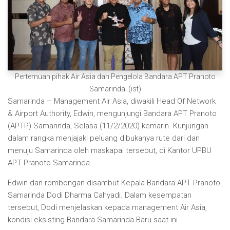
Pertemuan pihak Air Asia dan Pengelola Bandara APT Pranoto
Samarinda. (ist)
Samarinda – Management Air Asia, diwakili Head Of Network
& Airport Authority, Edwin, mengunjungi Bandara APT Pranoto
(APTP) Samarinda, Selasa (11/2/2020) kemarin. Kunjungan
dalam rangka menjajaki peluang dibukanya rute dari dan
menuju Samarinda oleh maskapai tersebut, di Kantor UPBU
APT Pranoto Samarinda.
Edwin dan rombongan disambut Kepala Bandara APT Pranoto
Samarinda Dodi Dharma Cahyadi. Dalam kesempatan
tersebut, Dodi menjelaskan kepada management Air Asia,
kondisi eksisting Bandara Samarinda Baru saat ini.