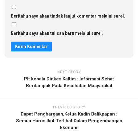
Beritahu saya akan tindak lanjut komentar melalui surel.
Beritahu saya akan tulisan baru melalui surel.
NEXT STORY
Plt kepala Dinkes Kaltim : Informasi Sehat
Berdampak Pada Kesehatan Masyarakat
PREVIOUS STORY
Dapat Penghargaan,Ketua Kadin Balikpapan :
Semua Harus Ikut Terlibat Dalam Pengembangan
Ekonomi