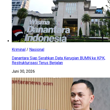
Kriminal
/
Nasional
Danantara Siap Serahkan Data Kerugian BUMN ke KPK,
Restrukturisasi Terus Berjalan
Juni 30, 2026