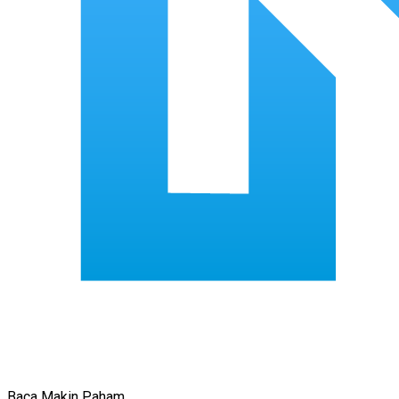
Baca Makin Paham