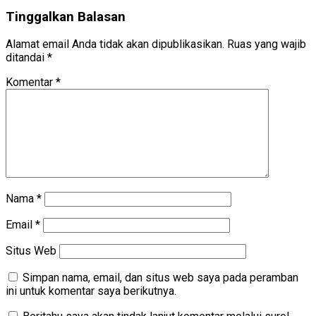
Tinggalkan Balasan
Alamat email Anda tidak akan dipublikasikan.
Ruas yang wajib
ditandai
*
Komentar
*
Nama
*
Email
*
Situs Web
Simpan nama, email, dan situs web saya pada peramban
ini untuk komentar saya berikutnya.