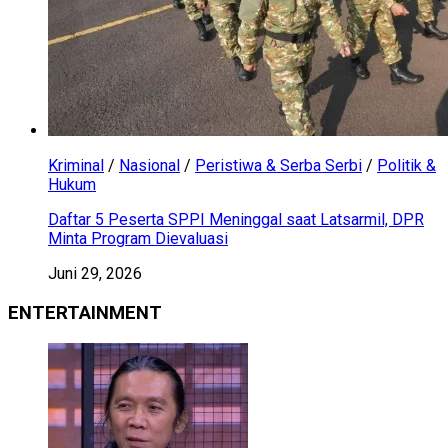
Kriminal
/
Nasional
/
Peristiwa & Serba Serbi
/
Politik &
Hukum
Daftar 5 Peserta SPPI Meninggal saat Latsarmil, DPR
Minta Program Dievaluasi
Juni 29, 2026
ENTERTAINMENT