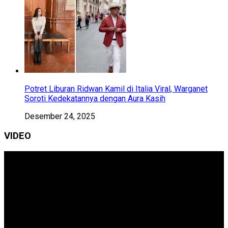
Potret Liburan Ridwan Kamil di Italia Viral, Warganet
Soroti Kedekatannya dengan Aura Kasih
Desember 24, 2025
VIDEO
Pemutar
Video