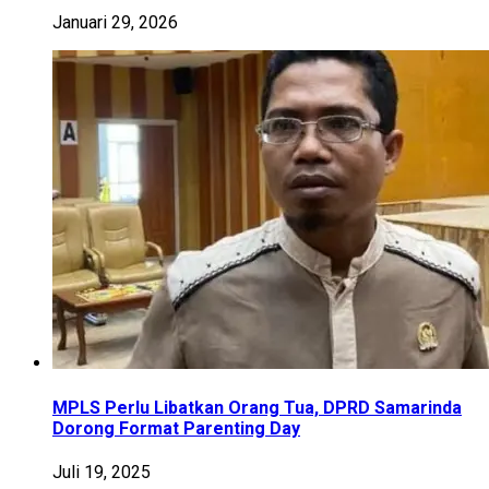
Januari 29, 2026
MPLS Perlu Libatkan Orang Tua, DPRD Samarinda
Dorong Format Parenting Day
Juli 19, 2025