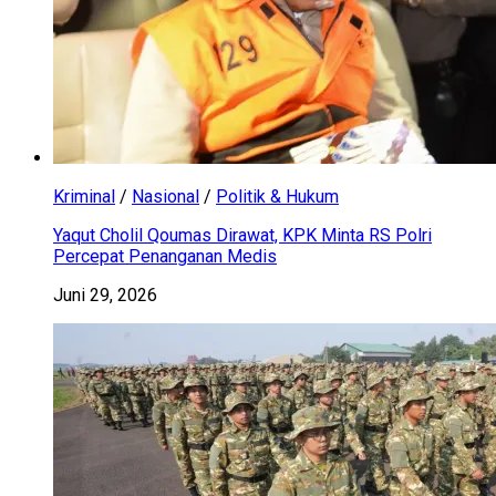
Kriminal
/
Nasional
/
Politik & Hukum
Yaqut Cholil Qoumas Dirawat, KPK Minta RS Polri
Percepat Penanganan Medis
Juni 29, 2026