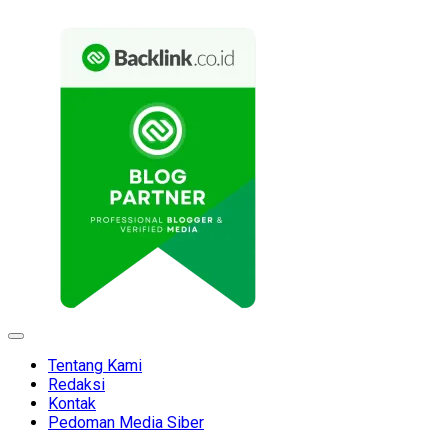
Expand
Menu
Tentang Kami
Redaksi
Kontak
Pedoman Media Siber