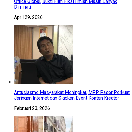
Office Global, Bukti Film Fiksi Ilmiah Masih Banyak
Diminati
April 29, 2026
Antusiasme Masyarakat Meningkat, MPP Paser Perkuat
Jaringan Internet dan Siapkan Event Konten Kreator
Februari 23, 2026