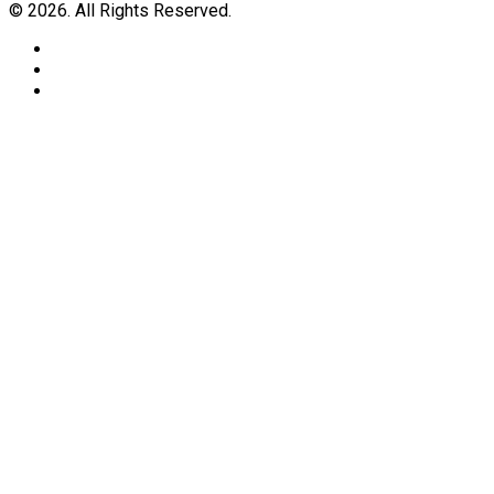
© 2026. All Rights Reserved.