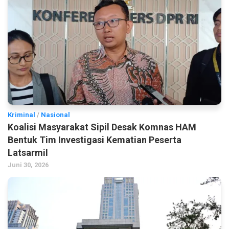
Kriminal
/
Nasional
Koalisi Masyarakat Sipil Desak Komnas HAM
Bentuk Tim Investigasi Kematian Peserta
Latsarmil
Juni 30, 2026