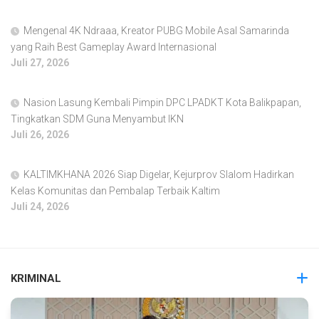
Mengenal 4K Ndraaa, Kreator PUBG Mobile Asal Samarinda
yang Raih Best Gameplay Award Internasional
Juli 27, 2026
Nasion Lasung Kembali Pimpin DPC LPADKT Kota Balikpapan,
Tingkatkan SDM Guna Menyambut IKN
Juli 26, 2026
KALTIMKHANA 2026 Siap Digelar, Kejurprov Slalom Hadirkan
Kelas Komunitas dan Pembalap Terbaik Kaltim
Juli 24, 2026
KRIMINAL