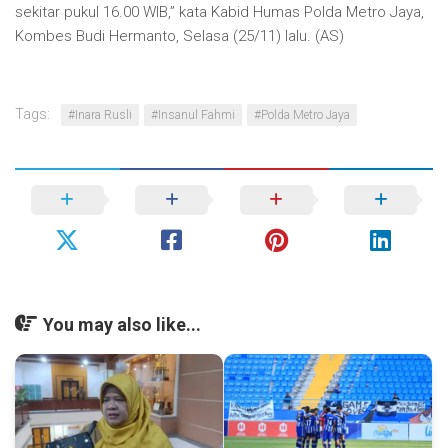
sekitar pukul 16.00 WIB,” kata Kabid Humas Polda Metro Jaya,
Kombes Budi Hermanto, Selasa (25/11) lalu. (AS)
Tags:
#Inara Rusli
#Insanul Fahmi
#Polda Metro Jaya
You may also like...