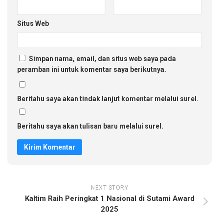
Situs Web
Simpan nama, email, dan situs web saya pada
peramban ini untuk komentar saya berikutnya.
Beritahu saya akan tindak lanjut komentar melalui surel.
Beritahu saya akan tulisan baru melalui surel.
NEXT STORY
Kaltim Raih Peringkat 1 Nasional di Sutami Award
2025