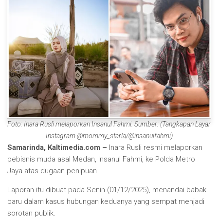
Foto: Inara Rusli melaporkan Insanul Fahmi. Sumber: (Tangkapan Layar
Instagram @mommy_starla/@insanulfahmi)
Samarinda, Kaltimedia.com –
Inara Rusli resmi melaporkan
pebisnis muda asal Medan, Insanul Fahmi, ke Polda Metro
Jaya atas dugaan penipuan.
Laporan itu dibuat pada Senin (01/12/2025), menandai babak
baru dalam kasus hubungan keduanya yang sempat menjadi
sorotan publik.