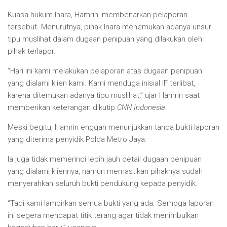
Kuasa hukum Inara, Hamrin, membenarkan pelaporan
tersebut. Menurutnya, pihak Inara menemukan adanya unsur
tipu muslihat dalam dugaan penipuan yang dilakukan oleh
pihak terlapor.
“Hari ini kami melakukan pelaporan atas dugaan penipuan
yang dialami klien kami. Kami menduga inisial IF terlibat,
karena ditemukan adanya tipu muslihat,” ujar Hamrin saat
memberikan keterangan dikutip
CNN Indonesia
.
Meski begitu, Hamrin enggan menunjukkan tanda bukti laporan
yang diterima penyidik Polda Metro Jaya.
Ia juga tidak memerinci lebih jauh detail dugaan penipuan
yang dialami kliennya, namun memastikan pihaknya sudah
menyerahkan seluruh bukti pendukung kepada penyidik.
“Tadi kami lampirkan semua bukti yang ada. Semoga laporan
ini segera mendapat titik terang agar tidak menimbulkan