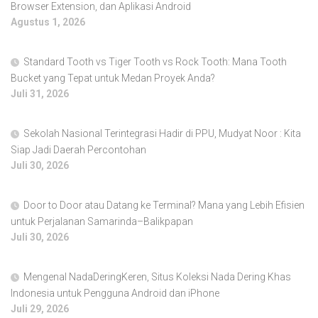
Browser Extension, dan Aplikasi Android
Agustus 1, 2026
Standard Tooth vs Tiger Tooth vs Rock Tooth: Mana Tooth
Bucket yang Tepat untuk Medan Proyek Anda?
Juli 31, 2026
Sekolah Nasional Terintegrasi Hadir di PPU, Mudyat Noor : Kita
Siap Jadi Daerah Percontohan
Juli 30, 2026
Door to Door atau Datang ke Terminal? Mana yang Lebih Efisien
untuk Perjalanan Samarinda–Balikpapan
Juli 30, 2026
Mengenal NadaDeringKeren, Situs Koleksi Nada Dering Khas
Indonesia untuk Pengguna Android dan iPhone
Juli 29, 2026