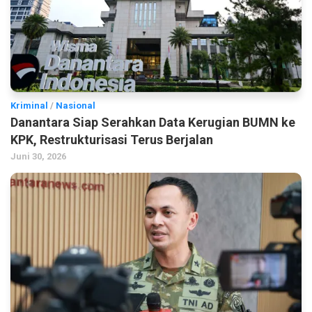
Kriminal
/
Nasional
Danantara Siap Serahkan Data Kerugian BUMN ke
KPK, Restrukturisasi Terus Berjalan
Juni 30, 2026