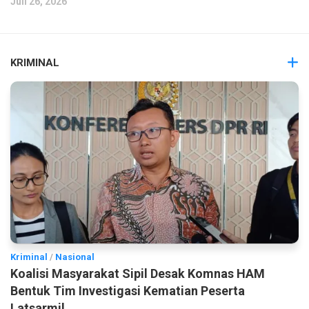
Juli 26, 2026
KRIMINAL
Kriminal
/
Nasional
Koalisi Masyarakat Sipil Desak Komnas HAM
Bentuk Tim Investigasi Kematian Peserta
Latsarmil