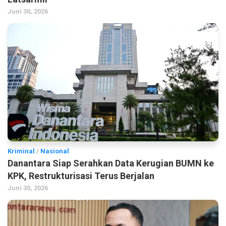
Juni 30, 2026
Kriminal
/
Nasional
Danantara Siap Serahkan Data Kerugian BUMN ke
KPK, Restrukturisasi Terus Berjalan
Juni 30, 2026