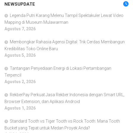
NEWSUPDATE
Legenda Putri Karang Melenu Tampil Spektakuler Lewat Video
Mapping di Museum Mulawarman
Agustus 7, 2026
Membongkar Rahasia Agensi Digital: Trik Cerdas Membangun
Kredibilitas Toko Online Baru
Agustus 5, 2026
Tantangan Penyediaan Energi di Lokasi Pertambangan
Terpencil
Agustus 2, 2026
RekberPay Perkuat Jasa Rekber Indonesia dengan Smart URL,
Browser Extension, dan Aplikasi Android
Agustus 1, 2026
Standard Tooth vs Tiger Tooth vs Rock Tooth: Mana Tooth
Bucket yang Tepat untuk Medan Proyek Anda?