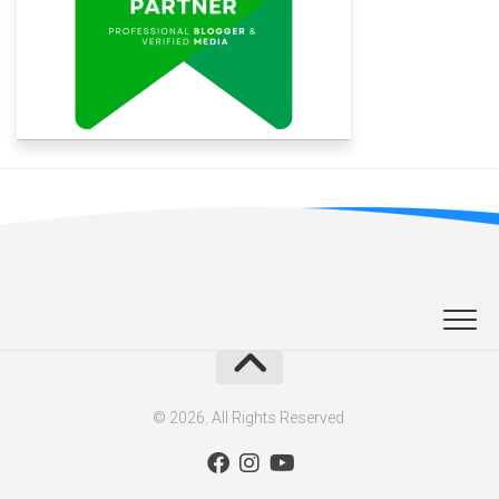
© 2026. All Rights Reserved.