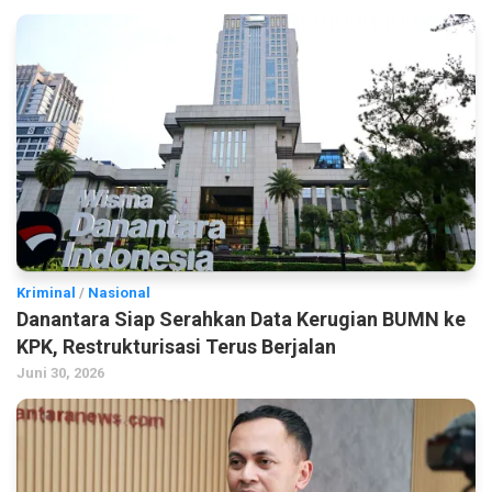
Kriminal
/
Nasional
Danantara Siap Serahkan Data Kerugian BUMN ke
KPK, Restrukturisasi Terus Berjalan
Juni 30, 2026