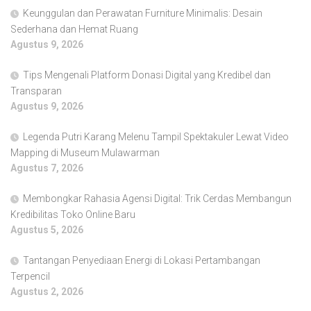
Keunggulan dan Perawatan Furniture Minimalis: Desain
Sederhana dan Hemat Ruang
Agustus 9, 2026
Tips Mengenali Platform Donasi Digital yang Kredibel dan
Transparan
Agustus 9, 2026
Legenda Putri Karang Melenu Tampil Spektakuler Lewat Video
Mapping di Museum Mulawarman
Agustus 7, 2026
Membongkar Rahasia Agensi Digital: Trik Cerdas Membangun
Kredibilitas Toko Online Baru
Agustus 5, 2026
Tantangan Penyediaan Energi di Lokasi Pertambangan
Terpencil
Agustus 2, 2026