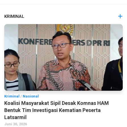
KRIMINAL
Kriminal
/
Nasional
Koalisi Masyarakat Sipil Desak Komnas HAM
Bentuk Tim Investigasi Kematian Peserta
Latsarmil
Juni 30, 2026