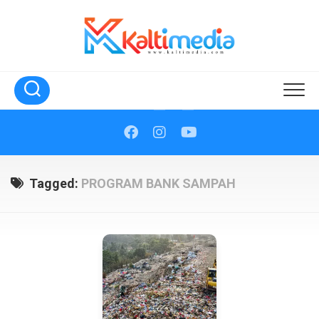
Skip
to
content
Tagged:
PROGRAM BANK SAMPAH