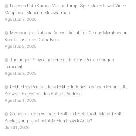
Legenda Putri Karang Melenu Tampil Spektakuler Lewat Video
Mapping di Museum Mulawarman
Agustus 7, 2026
Membongkar Rahasia Agensi Digital: Trik Cerdas Membangun
Kredibilitas Toko Online Baru
Agustus 5, 2026
Tantangan Penyediaan Energi di Lokasi Pertambangan
Terpencil
Agustus 2, 2026
RekberPay Perkuat Jasa Rekber Indonesia dengan Smart URL,
Browser Extension, dan Aplikasi Android
Agustus 1, 2026
Standard Tooth vs Tiger Tooth vs Rock Tooth: Mana Tooth
Bucket yang Tepat untuk Medan Proyek Anda?
Juli 31, 2026