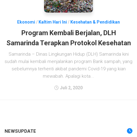
Ekonomi
/
Kaltim Hari Ini
/
Kesehatan & Pendidikan
Program Kembali Berjalan, DLH
Samarinda Terapkan Protokol Kesehatan
Samarinda – Dinas Lingkungan Hidup (DLH) Samarinda kini
sudah mulai kembali menjalankan program Bank sampah, yang
sebelumnya terhenti akibat pandemi Covid-19 yang kian
mewabah. Apalagi kota...
Juli 2, 2020
NEWSUPDATE