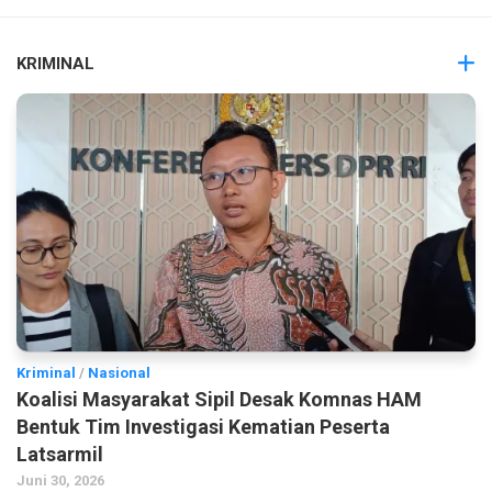
KRIMINAL
Kriminal
/
Nasional
Koalisi Masyarakat Sipil Desak Komnas HAM
Bentuk Tim Investigasi Kematian Peserta
Latsarmil
Juni 30, 2026