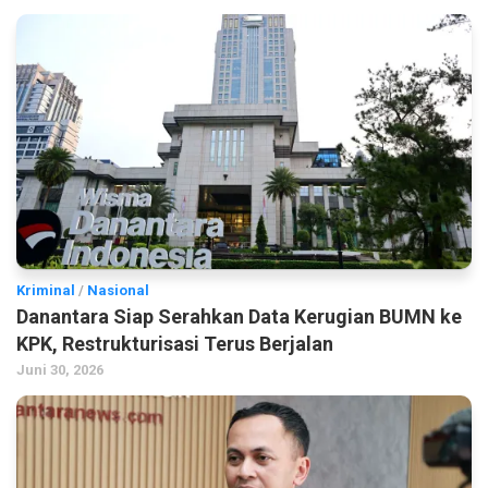
Kriminal
/
Nasional
Danantara Siap Serahkan Data Kerugian BUMN ke
KPK, Restrukturisasi Terus Berjalan
Juni 30, 2026