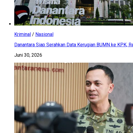
Kriminal
/
Nasional
Danantara Siap Serahkan Data Kerugian BUMN ke KPK, Res
Juni 30, 2026