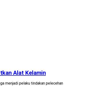
tkan Alat Kelamin
ga menjadi pelaku tindakan pelecehan