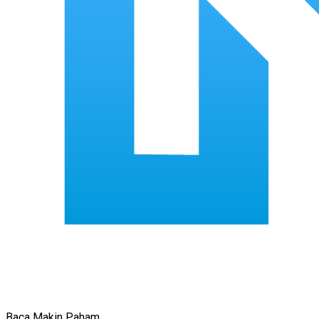
Baca Makin Paham