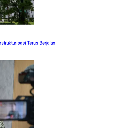
trukturisasi Terus Berjalan