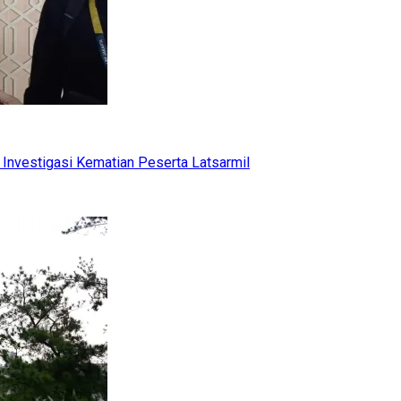
Investigasi Kematian Peserta Latsarmil