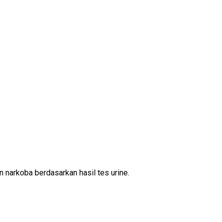
narkoba berdasarkan hasil tes urine.