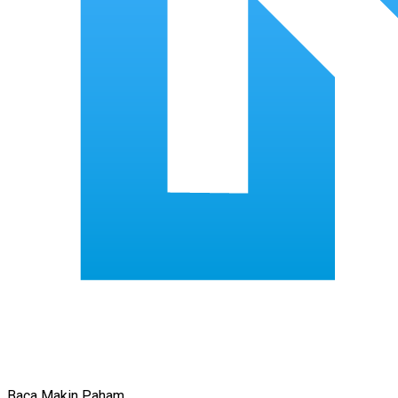
Baca Makin Paham