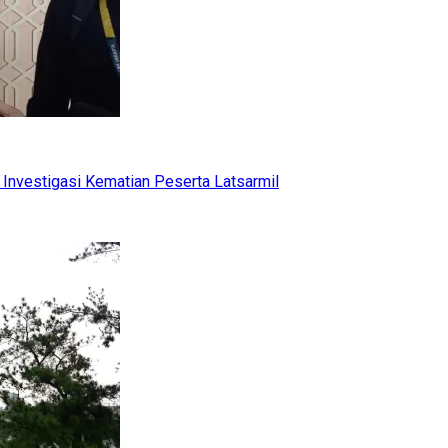
Investigasi Kematian Peserta Latsarmil