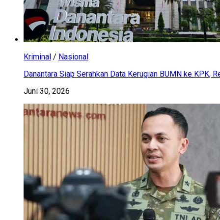
Kriminal
/
Nasional
Danantara Siap Serahkan Data Kerugian BUMN ke KPK, Res
Juni 30, 2026