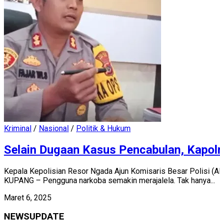
Kriminal
/
Nasional
/
Politik & Hukum
Selain Dugaan Kasus Pencabulan, Kapol
Kepala Kepolisian Resor Ngada Ajun Komisaris Besar Polisi (A
KUPANG – Pengguna narkoba semakin merajalela. Tak hanya...
Maret 6, 2025
NEWSUPDATE