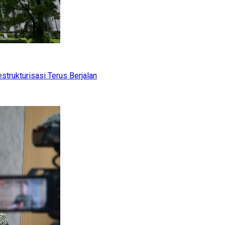
trukturisasi Terus Berjalan