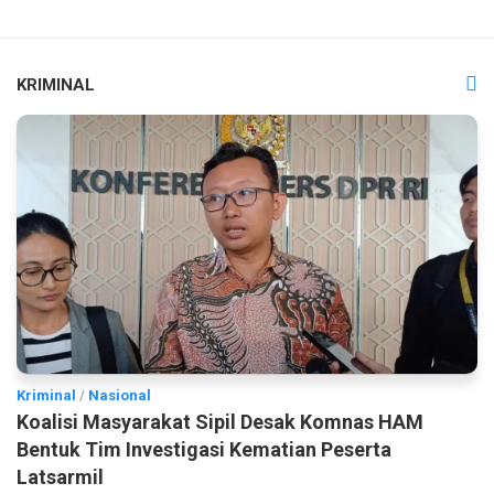
KRIMINAL
Kriminal
/
Nasional
Koalisi Masyarakat Sipil Desak Komnas HAM
Bentuk Tim Investigasi Kematian Peserta
Latsarmil