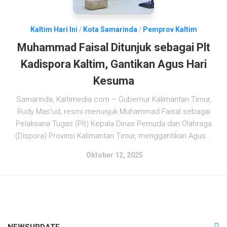
Kaltim Hari Ini
/
Kota Samarinda
/
Pemprov Kaltim
Muhammad Faisal Ditunjuk sebagai Plt
Kadispora Kaltim, Gantikan Agus Hari
Kesuma
Samarinda, Kaltimedia.com – Gubernur Kalimantan Timur,
Rudy Mas’ud, resmi menunjuk Muhammad Faisal sebagai
Pelaksana Tugas (Plt) Kepala Dinas Pemuda dan Olahraga
(Dispora) Provinsi Kalimantan Timur, menggantikan Agus...
Oktober 12, 2025