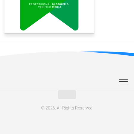
© 2026. All Rights Reserved.