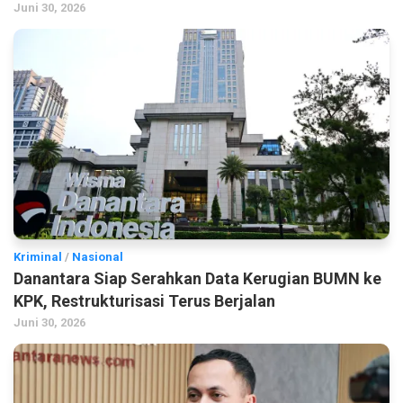
Juni 30, 2026
Kriminal
/
Nasional
Danantara Siap Serahkan Data Kerugian BUMN ke
KPK, Restrukturisasi Terus Berjalan
Juni 30, 2026