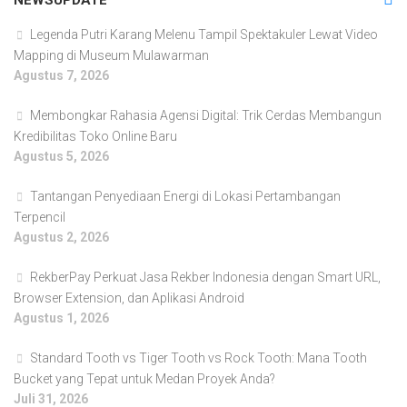
NEWSUPDATE
Legenda Putri Karang Melenu Tampil Spektakuler Lewat Video
Mapping di Museum Mulawarman
Agustus 7, 2026
Membongkar Rahasia Agensi Digital: Trik Cerdas Membangun
Kredibilitas Toko Online Baru
Agustus 5, 2026
Tantangan Penyediaan Energi di Lokasi Pertambangan
Terpencil
Agustus 2, 2026
RekberPay Perkuat Jasa Rekber Indonesia dengan Smart URL,
Browser Extension, dan Aplikasi Android
Agustus 1, 2026
Standard Tooth vs Tiger Tooth vs Rock Tooth: Mana Tooth
Bucket yang Tepat untuk Medan Proyek Anda?
Juli 31, 2026