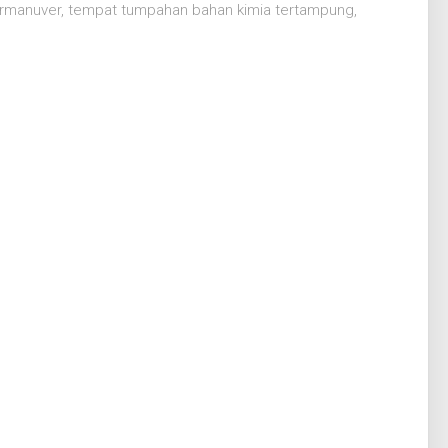
 bermanuver, tempat tumpahan bahan kimia tertampung,