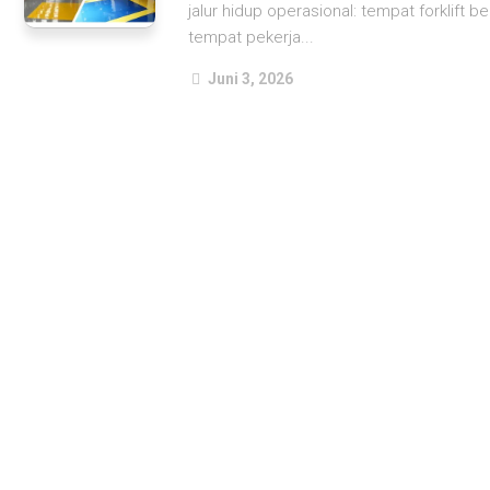
jalur hidup operasional: tempat forklift
tempat pekerja...
Juni 3, 2026