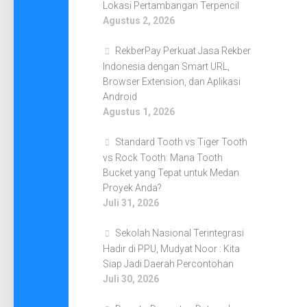
Lokasi Pertambangan Terpencil
Agustus 2, 2026
RekberPay Perkuat Jasa Rekber
Indonesia dengan Smart URL,
Browser Extension, dan Aplikasi
Android
Agustus 1, 2026
Standard Tooth vs Tiger Tooth
vs Rock Tooth: Mana Tooth
Bucket yang Tepat untuk Medan
Proyek Anda?
Juli 31, 2026
Sekolah Nasional Terintegrasi
Hadir di PPU, Mudyat Noor : Kita
Siap Jadi Daerah Percontohan
Juli 30, 2026