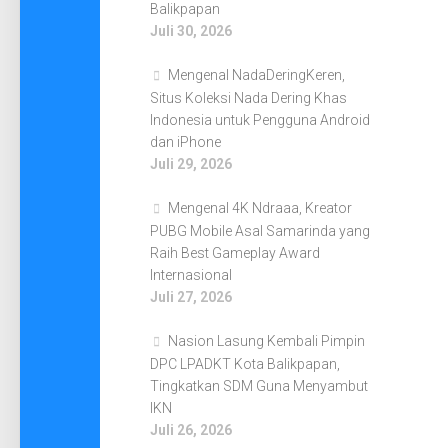
Balikpapan
Juli 30, 2026
Mengenal NadaDeringKeren,
Situs Koleksi Nada Dering Khas
Indonesia untuk Pengguna Android
dan iPhone
Juli 29, 2026
Mengenal 4K Ndraaa, Kreator
PUBG Mobile Asal Samarinda yang
Raih Best Gameplay Award
Internasional
Juli 27, 2026
Nasion Lasung Kembali Pimpin
DPC LPADKT Kota Balikpapan,
Tingkatkan SDM Guna Menyambut
IKN
Juli 26, 2026