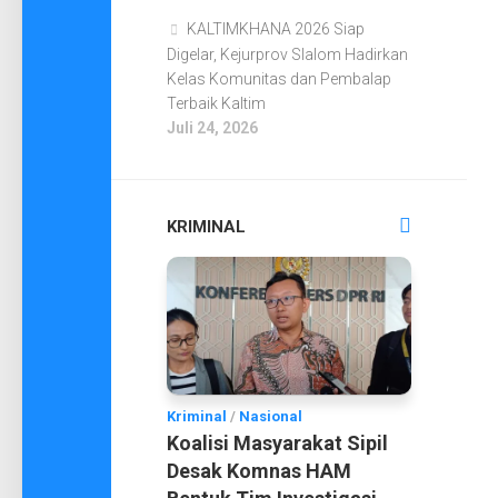
KALTIMKHANA 2026 Siap
Digelar, Kejurprov Slalom Hadirkan
Kelas Komunitas dan Pembalap
Terbaik Kaltim
Juli 24, 2026
KRIMINAL
Kriminal
/
Nasional
Koalisi Masyarakat Sipil
Desak Komnas HAM