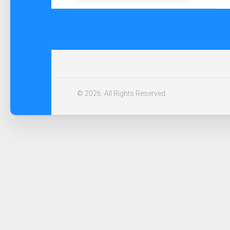
© 2026. All Rights Reserved.