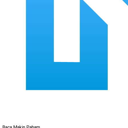
Baca Makin Paham