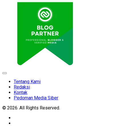
Expand
Menu
Tentang Kami
Redaksi
Kontak
Pedoman Media Siber
© 2026. All Rights Reserved.