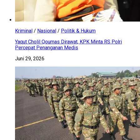
Kriminal
/
Nasional
/
Politik & Hukum
Yaqut Cholil Qoumas Dirawat, KPK Minta RS Polri
Percepat Penanganan Medis
Juni 29, 2026