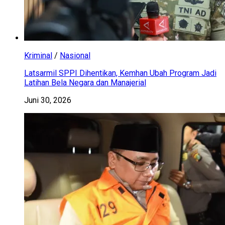
Kriminal
/
Nasional
Latsarmil SPPI Dihentikan, Kemhan Ubah Program Jadi
Latihan Bela Negara dan Manajerial
Juni 30, 2026