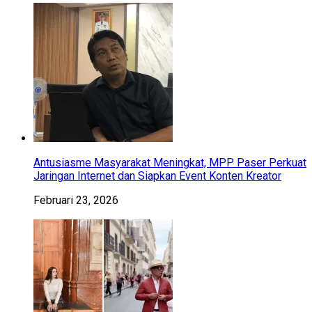
Antusiasme Masyarakat Meningkat, MPP Paser Perkuat
Jaringan Internet dan Siapkan Event Konten Kreator
Februari 23, 2026