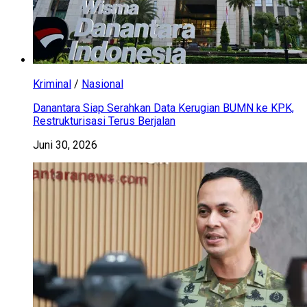
Kriminal
/
Nasional
Danantara Siap Serahkan Data Kerugian BUMN ke KPK,
Restrukturisasi Terus Berjalan
Juni 30, 2026