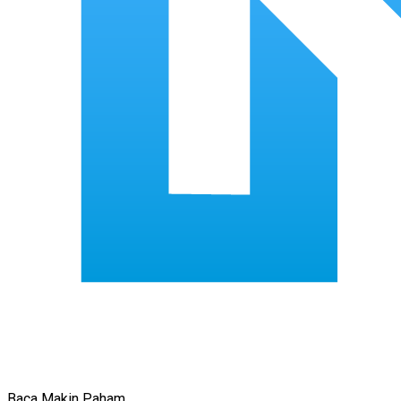
Baca Makin Paham