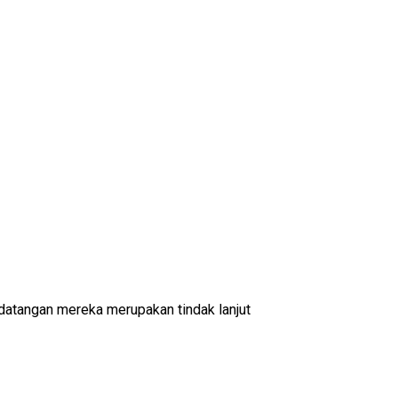
tangan mereka merupakan tindak lanjut