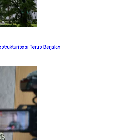
trukturisasi Terus Berjalan