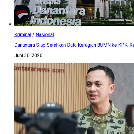
Kriminal
/
Nasional
Danantara Siap Serahkan Data Kerugian BUMN ke KPK, Res
Juni 30, 2026