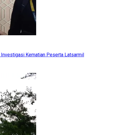
Investigasi Kematian Peserta Latsarmil