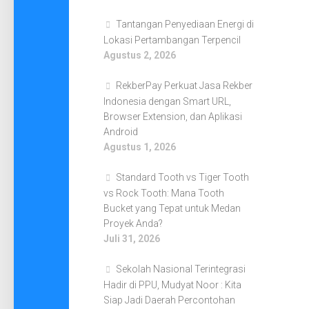
Tantangan Penyediaan Energi di
Lokasi Pertambangan Terpencil
Agustus 2, 2026
RekberPay Perkuat Jasa Rekber
Indonesia dengan Smart URL,
Browser Extension, dan Aplikasi
Android
Agustus 1, 2026
Standard Tooth vs Tiger Tooth
vs Rock Tooth: Mana Tooth
Bucket yang Tepat untuk Medan
Proyek Anda?
Juli 31, 2026
Sekolah Nasional Terintegrasi
Hadir di PPU, Mudyat Noor : Kita
Siap Jadi Daerah Percontohan