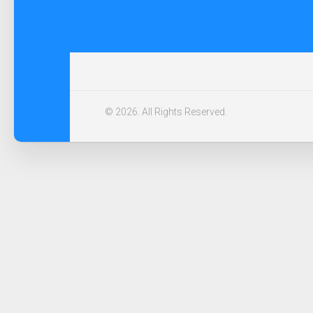
© 2026. All Rights Reserved.