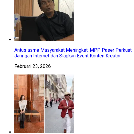
Antusiasme Masyarakat Meningkat, MPP Paser Perkuat
Jaringan Internet dan Siapkan Event Konten Kreator
Februari 23, 2026