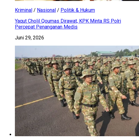
Kriminal
/
Nasional
/
Politik & Hukum
Yaqut Cholil Qoumas Dirawat, KPK Minta RS Polri
Percepat Penanganan Medis
Juni 29, 2026