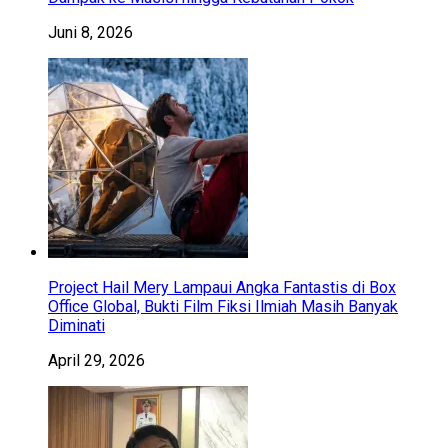
Juni 8, 2026
Project Hail Mery Lampaui Angka Fantastis di Box
Office Global, Bukti Film Fiksi Ilmiah Masih Banyak
Diminati
April 29, 2026