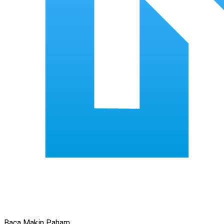
Baca Makin Paham