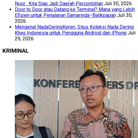
Noor : Kita Siap Jadi Daerah Percontohan
Juli 30, 2026
Door to Door atau Datang ke Terminal? Mana yang Lebih
Efisien untuk Perjalanan Samarinda–Balikpapan
Juli 30,
2026
Mengenal NadaDeringKeren, Situs Koleksi Nada Dering
Khas Indonesia untuk Pengguna Android dan iPhone
Juli
29, 2026
KRIMINAL