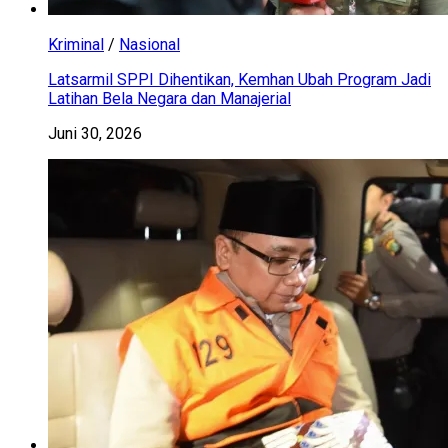
Kriminal
/
Nasional
Latsarmil SPPI Dihentikan, Kemhan Ubah Program Jadi
Latihan Bela Negara dan Manajerial
Juni 30, 2026