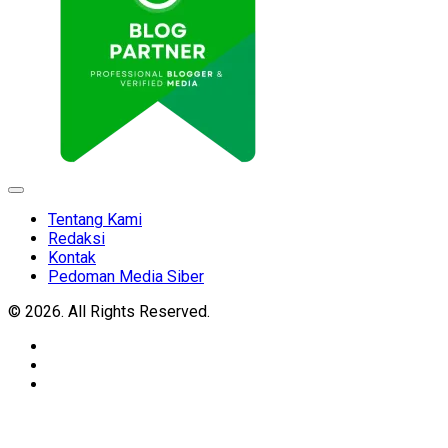
Expand
Menu
Tentang Kami
Redaksi
Kontak
Pedoman Media Siber
© 2026. All Rights Reserved.