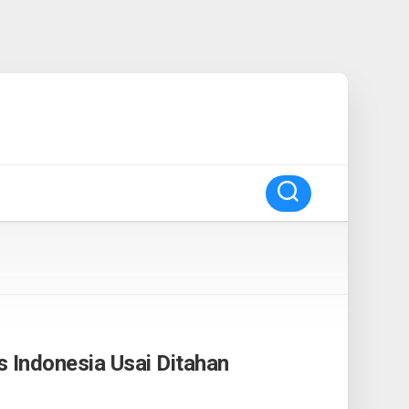
s Indonesia Usai Ditahan