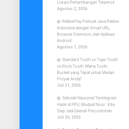
Lokasi Pertambangan Terpencil
Agustus 2, 2026
RekberPay Perkuat Jasa Rekber
Indonesia dengan Smart URL,
Browser Extension, dan Aplikasi
Android
Agustus 1, 2026
Standard Tooth vs Tiger Tooth
vs Rock Tooth: Mana Tooth
Bucket yang Tepat untuk Medan
Proyek Anda?
Juli 31, 2026
Sekolah Nasional Terintegrasi
Hadir di PPU, Mudyat Noor : Kita
Siap Jadi Daerah Percontohan
Juli 30, 2026