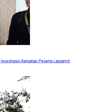
Investigasi Kematian Peserta Latsarmil