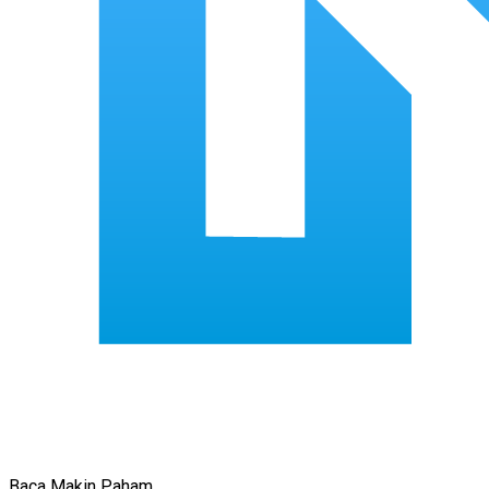
Baca Makin Paham