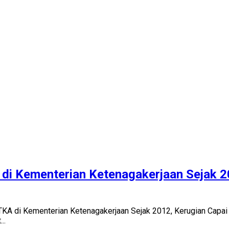
 Kementerian Ketenagakerjaan Sejak 20
A di Kementerian Ketenagakerjaan Sejak 2012, Kerugian Capai
..