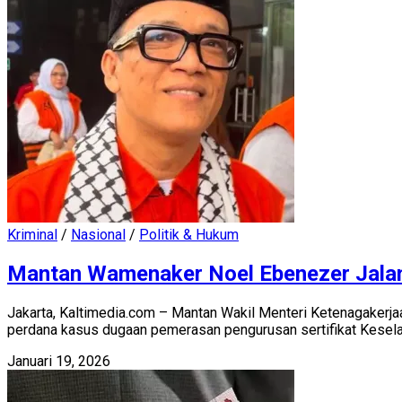
Kriminal
/
Nasional
/
Politik & Hukum
Mantan Wamenaker Noel Ebenezer Jalan
Jakarta, Kaltimedia.com – Mantan Wakil Menteri Ketenagakerj
perdana kasus dugaan pemerasan pengurusan sertifikat Kesela
Januari 19, 2026