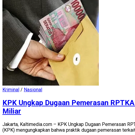
Kriminal
/
Nasional
KPK Ungkap Dugaan Pemerasan RPTKA di
Miliar
Jakarta, Kaltimedia.com – KPK Ungkap Dugaan Pemerasan RPTK
(KPK) mengungkapkan bahwa praktik dugaan pemerasan terkait.