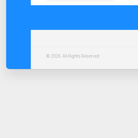
© 2026. All Rights Reserved.