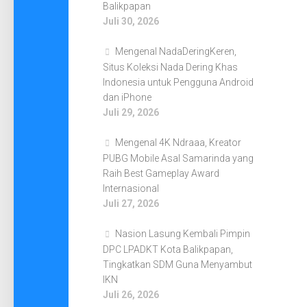
Balikpapan
Juli 30, 2026
Mengenal NadaDeringKeren,
Situs Koleksi Nada Dering Khas
Indonesia untuk Pengguna Android
dan iPhone
Juli 29, 2026
Mengenal 4K Ndraaa, Kreator
PUBG Mobile Asal Samarinda yang
Raih Best Gameplay Award
Internasional
Juli 27, 2026
Nasion Lasung Kembali Pimpin
DPC LPADKT Kota Balikpapan,
Tingkatkan SDM Guna Menyambut
IKN
Juli 26, 2026