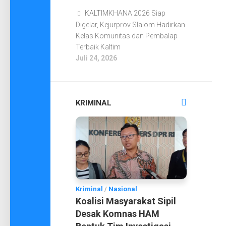
KALTIMKHANA 2026 Siap
Digelar, Kejurprov Slalom Hadirkan
Kelas Komunitas dan Pembalap
Terbaik Kaltim
Juli 24, 2026
KRIMINAL
Kriminal
/
Nasional
Koalisi Masyarakat Sipil
Desak Komnas HAM