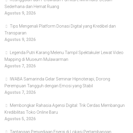
Sederhana dan Hemat Ruang
Agustus 9, 2026
Tips Mengenali Platform Donasi Digital yang Kredibel dan
Transparan
Agustus 9, 2026
Legenda Putri Karang Melenu Tampil Spektakuler Lewat Video
Mapping di Museum Mulawarman
Agustus 7, 2026
IWABA Samarinda Gelar Seminar Hipnoterapi, Dorong
Perempuan Tangguh dengan Emosi yang Stabil
Agustus 7, 2026
Membongkar Rahasia Agensi Digital: Trik Cerdas Membangun
Kredibilitas Toko Online Baru
Agustus 5, 2026
Tantangan Penyediaan Energi di Lokasi Pertambangan