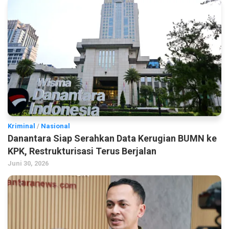
Kriminal
/
Nasional
Danantara Siap Serahkan Data Kerugian BUMN ke
KPK, Restrukturisasi Terus Berjalan
Juni 30, 2026