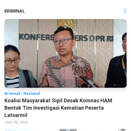
KRIMINAL
Kriminal
/
Nasional
Koalisi Masyarakat Sipil Desak Komnas HAM
Bentuk Tim Investigasi Kematian Peserta
Latsarmil
Juni 30, 2026