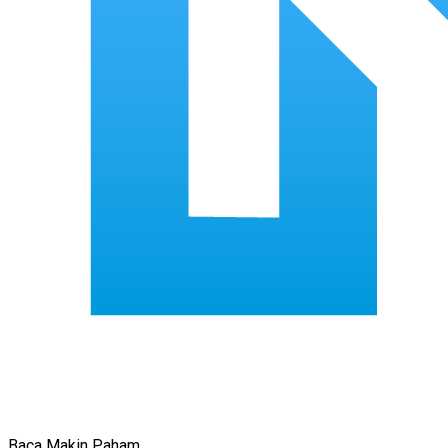
Baca Makin Paham