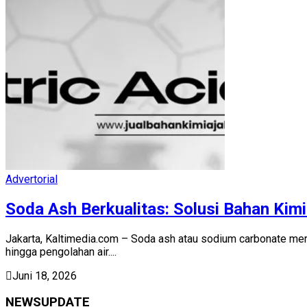
Advertorial
Soda Ash Berkualitas: Solusi Bahan Kimi
Jakarta, Kaltimedia.com – Soda ash atau sodium carbonate meru
hingga pengolahan air....
Juni 18, 2026
NEWSUPDATE