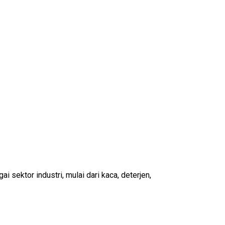
sektor industri, mulai dari kaca, deterjen,