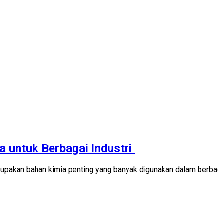
a untuk Berbagai Industri
pakan bahan kimia penting yang banyak digunakan dalam berbagai 