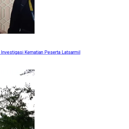
Investigasi Kematian Peserta Latsarmil