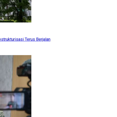
trukturisasi Terus Berjalan