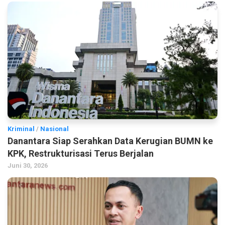
Kriminal
/
Nasional
Danantara Siap Serahkan Data Kerugian BUMN ke
KPK, Restrukturisasi Terus Berjalan
Juni 30, 2026