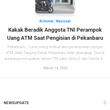
Kriminal
/
Nasional
Kakak Beradik Anggota TNI Perampok
Uang ATM Saat Pengisian di Pekanbaru
Pekanbaru – Lima orang terlibat aksi perampokan pengisi
ATM Jalan Tanjung Datuk, Pekanbaru telah ditangkap. Dua di
antaranya merupakan oknum TNI yakni Sertu E dan Serma A...
Maret 14, 2023
NEWSUPDATE