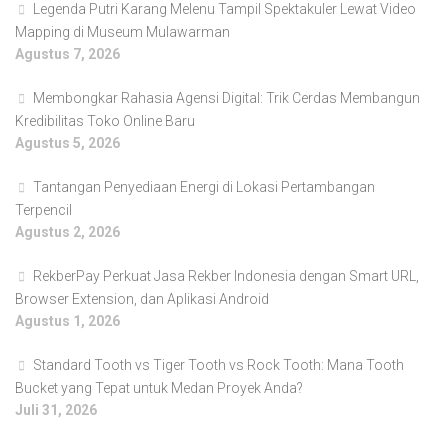
Legenda Putri Karang Melenu Tampil Spektakuler Lewat Video
Mapping di Museum Mulawarman
Agustus 7, 2026
Membongkar Rahasia Agensi Digital: Trik Cerdas Membangun
Kredibilitas Toko Online Baru
Agustus 5, 2026
Tantangan Penyediaan Energi di Lokasi Pertambangan
Terpencil
Agustus 2, 2026
RekberPay Perkuat Jasa Rekber Indonesia dengan Smart URL,
Browser Extension, dan Aplikasi Android
Agustus 1, 2026
Standard Tooth vs Tiger Tooth vs Rock Tooth: Mana Tooth
Bucket yang Tepat untuk Medan Proyek Anda?
Juli 31, 2026