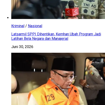
Kriminal
/
Nasional
Latsarmil SPPI Dihentikan, Kemhan Ubah Program Jadi
Latihan Bela Negara dan Manajerial
Juni 30, 2026