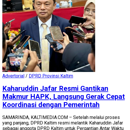
Advertorial
/
DPRD Provinsi Kaltim
Kaharuddin Jafar Resmi Gantikan
Makmur HAPK, Langsung Gerak Cepat
Koordinasi dengan Pemerintah
SAMARINDA, KALTIMEDIA.COM – Setelah melalui proses
yang panjang, DPRD Kaltim resmi melantik Kaharuddin Jafar
sebagai anggota DPRD Kaltim untuk Pergantian Antar Waktu