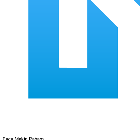
Baca Makin Paham