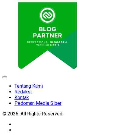
Expand
Menu
Tentang Kami
Redaksi
Kontak
Pedoman Media Siber
© 2026. All Rights Reserved.