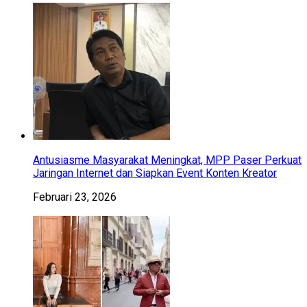
Antusiasme Masyarakat Meningkat, MPP Paser Perkuat
Jaringan Internet dan Siapkan Event Konten Kreator
Februari 23, 2026