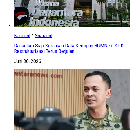
Kriminal
/
Nasional
Danantara Siap Serahkan Data Kerugian BUMN ke KPK,
Restrukturisasi Terus Berjalan
Juni 30, 2026