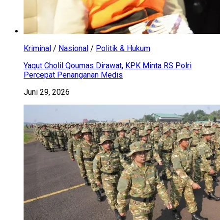
Kriminal
/
Nasional
/
Politik & Hukum
Yaqut Cholil Qoumas Dirawat, KPK Minta RS Polri
Percepat Penanganan Medis
Juni 29, 2026