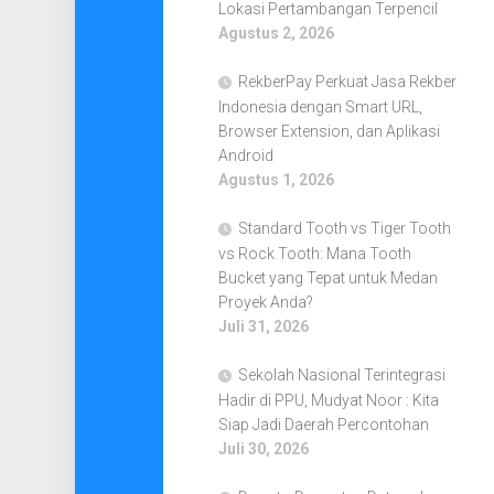
Lokasi Pertambangan Terpencil
Agustus 2, 2026
RekberPay Perkuat Jasa Rekber
Indonesia dengan Smart URL,
Browser Extension, dan Aplikasi
Android
Agustus 1, 2026
Standard Tooth vs Tiger Tooth
vs Rock Tooth: Mana Tooth
Bucket yang Tepat untuk Medan
Proyek Anda?
Juli 31, 2026
Sekolah Nasional Terintegrasi
Hadir di PPU, Mudyat Noor : Kita
Siap Jadi Daerah Percontohan
Juli 30, 2026