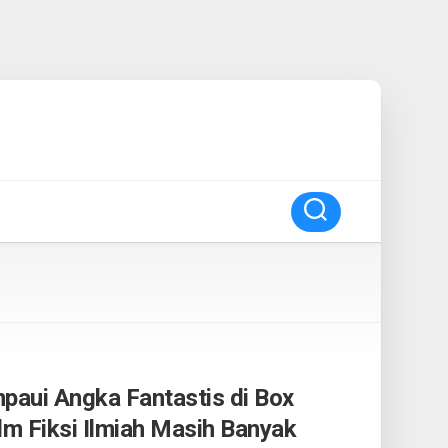
paui Angka Fantastis di Box
ilm Fiksi Ilmiah Masih Banyak