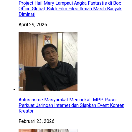
Project Hail Mery Lampaui Angka Fantastis di Box
Office Global, Bukti Film Fiksi Ilmiah Masih Banyak
Diminati
April 29, 2026
Antusiasme Masyarakat Meningkat, MPP Paser
Perkuat Jaringan Internet dan Siapkan Event Konten
Kreator
Februari 23, 2026