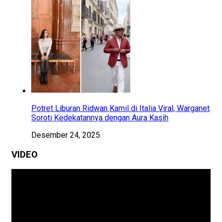
Potret Liburan Ridwan Kamil di Italia Viral, Warganet
Soroti Kedekatannya dengan Aura Kasih
Desember 24, 2025
VIDEO
Pemutar
Video