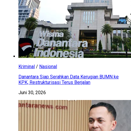
Kriminal
/
Nasional
Danantara Siap Serahkan Data Kerugian BUMN ke
KPK, Restrukturisasi Terus Berjalan
Juni 30, 2026