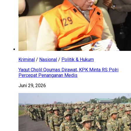
Kriminal
/
Nasional
/
Politik & Hukum
Yaqut Cholil Qoumas Dirawat, KPK Minta RS Polri
Percepat Penanganan Medis
Juni 29, 2026