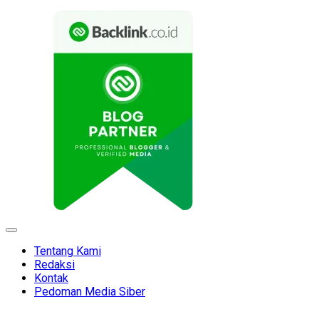
Expand
Menu
Tentang Kami
Redaksi
Kontak
Pedoman Media Siber