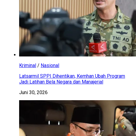
Kriminal
/
Nasional
Latsarmil SPPI Dihentikan, Kemhan Ubah Program
Jadi Latihan Bela Negara dan Manajerial
Juni 30, 2026