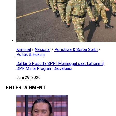
Kriminal
/
Nasional
/
Peristiwa & Serba Serbi
/
Politik & Hukum
Daftar 5 Peserta SPPI Meninggal saat Latsarmil,
DPR Minta Program Dievaluasi
Juni 29, 2026
ENTERTAINMENT