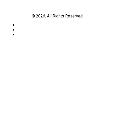
© 2026. All Rights Reserved.