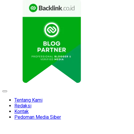
Expand
Menu
Tentang Kami
Redaksi
Kontak
Pedoman Media Siber