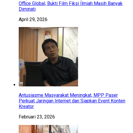
Office Global, Bukti Film Fiksi Ilmiah Masih Banyak
Diminati
April 29, 2026
Antusiasme Masyarakat Meningkat, MPP Paser
Perkuat Jaringan Internet dan Siapkan Event Konten
Kreator
Februari 23, 2026