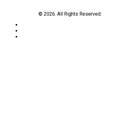
© 2026. All Rights Reserved.