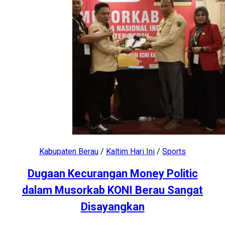
Kabupaten Berau
/
Kaltim Hari Ini
/
Sports
Dugaan Kecurangan Money Politic
dalam Musorkab KONI Berau Sangat
Disayangkan