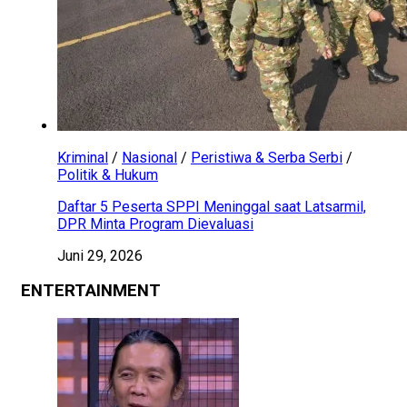
Kriminal
/
Nasional
/
Peristiwa & Serba Serbi
/
Politik & Hukum
Daftar 5 Peserta SPPI Meninggal saat Latsarmil,
DPR Minta Program Dievaluasi
Juni 29, 2026
ENTERTAINMENT