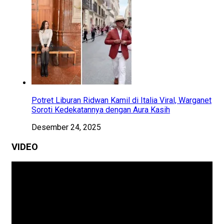
Potret Liburan Ridwan Kamil di Italia Viral, Warganet
Soroti Kedekatannya dengan Aura Kasih
Desember 24, 2025
VIDEO
Pemutar
Video