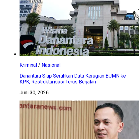
Kriminal
/
Nasional
Danantara Siap Serahkan Data Kerugian BUMN ke
KPK, Restrukturisasi Terus Berjalan
Juni 30, 2026