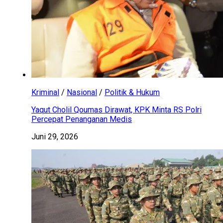
Kriminal
/
Nasional
/
Politik & Hukum
Yaqut Cholil Qoumas Dirawat, KPK Minta RS Polri
Percepat Penanganan Medis
Juni 29, 2026