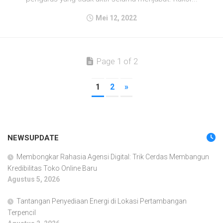
Mei 12, 2022
Page 1 of 2
1
2
»
NEWSUPDATE
Membongkar Rahasia Agensi Digital: Trik Cerdas Membangun
Kredibilitas Toko Online Baru
Agustus 5, 2026
Tantangan Penyediaan Energi di Lokasi Pertambangan
Terpencil