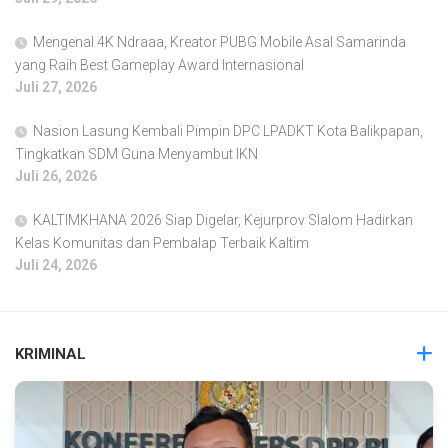
Mengenal 4K Ndraaa, Kreator PUBG Mobile Asal Samarinda
yang Raih Best Gameplay Award Internasional
Juli 27, 2026
Nasion Lasung Kembali Pimpin DPC LPADKT Kota Balikpapan,
Tingkatkan SDM Guna Menyambut IKN
Juli 26, 2026
KALTIMKHANA 2026 Siap Digelar, Kejurprov Slalom Hadirkan
Kelas Komunitas dan Pembalap Terbaik Kaltim
Juli 24, 2026
KRIMINAL