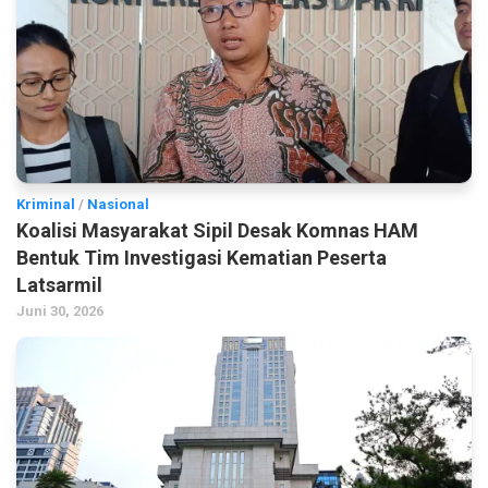
Kriminal
/
Nasional
Koalisi Masyarakat Sipil Desak Komnas HAM
Bentuk Tim Investigasi Kematian Peserta
Latsarmil
Juni 30, 2026