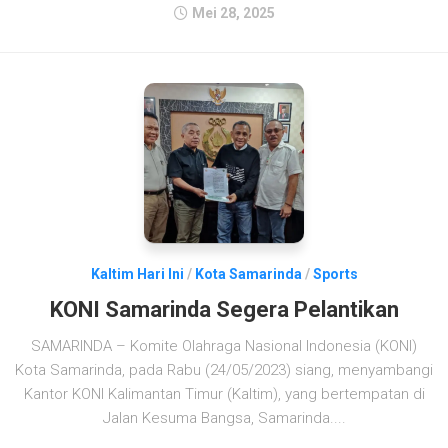
Mei 28, 2025
Kaltim Hari Ini
/
Kota Samarinda
/
Sports
KONI Samarinda Segera Pelantikan
SAMARINDA – Komite Olahraga Nasional Indonesia (KONI)
Kota Samarinda, pada Rabu (24/05/2023) siang, menyambangi
Kantor KONI Kalimantan Timur (Kaltim), yang bertempatan di
Jalan Kesuma Bangsa, Samarinda....