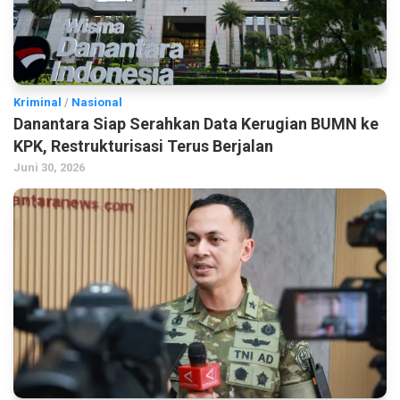
Kriminal
/
Nasional
Danantara Siap Serahkan Data Kerugian BUMN ke
KPK, Restrukturisasi Terus Berjalan
Juni 30, 2026