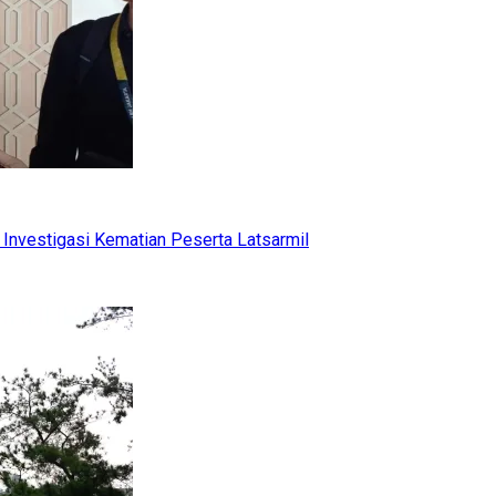
Investigasi Kematian Peserta Latsarmil