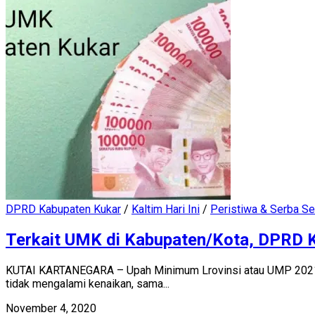
DPRD Kabupaten Kukar
/
Kaltim Hari Ini
/
Peristiwa & Serba Se
Terkait UMK di Kabupaten/Kota, DPRD
KUTAI KARTANEGARA – Upah Minimum Lrovinsi atau UMP 2021 te
tidak mengalami kenaikan, sama...
November 4, 2020