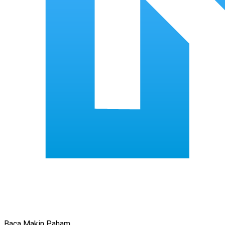
Baca Makin Paham