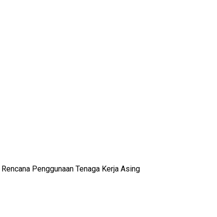
n Rencana Penggunaan Tenaga Kerja Asing