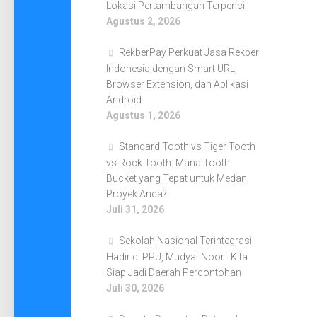
Lokasi Pertambangan Terpencil
Agustus 2, 2026
RekberPay Perkuat Jasa Rekber
Indonesia dengan Smart URL,
Browser Extension, dan Aplikasi
Android
Agustus 1, 2026
Standard Tooth vs Tiger Tooth
vs Rock Tooth: Mana Tooth
Bucket yang Tepat untuk Medan
Proyek Anda?
Juli 31, 2026
Sekolah Nasional Terintegrasi
Hadir di PPU, Mudyat Noor : Kita
Siap Jadi Daerah Percontohan
Juli 30, 2026