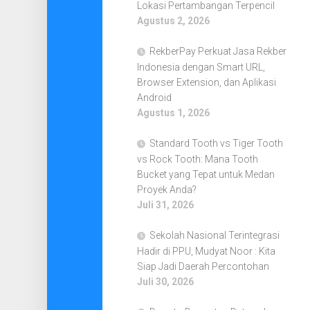
Lokasi Pertambangan Terpencil
Agustus 2, 2026
RekberPay Perkuat Jasa Rekber
Indonesia dengan Smart URL,
Browser Extension, dan Aplikasi
Android
Agustus 1, 2026
Standard Tooth vs Tiger Tooth
vs Rock Tooth: Mana Tooth
Bucket yang Tepat untuk Medan
Proyek Anda?
Juli 31, 2026
Sekolah Nasional Terintegrasi
Hadir di PPU, Mudyat Noor : Kita
Siap Jadi Daerah Percontohan
Juli 30, 2026