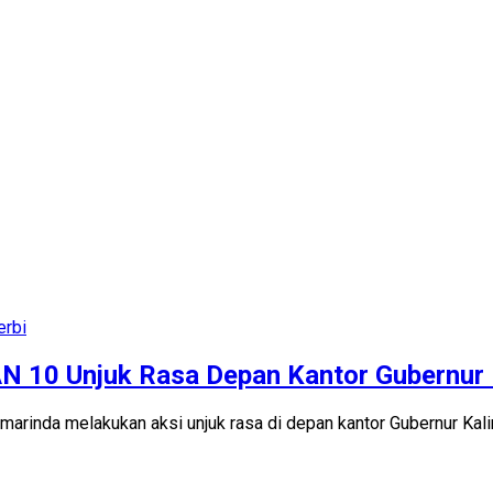
erbi
N 10 Unjuk Rasa Depan Kantor Gubernur 
nda melakukan aksi unjuk rasa di depan kantor Gubernur Kalim