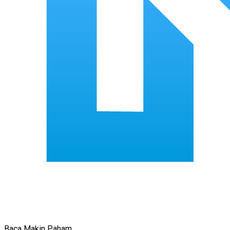
Baca Makin Paham