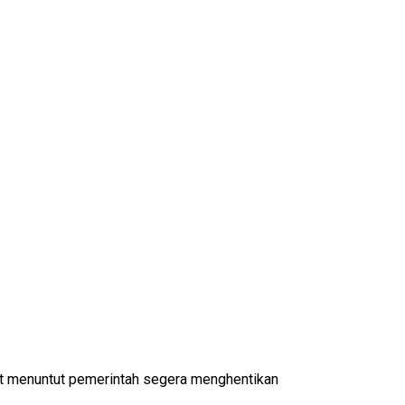
t menuntut pemerintah segera menghentikan