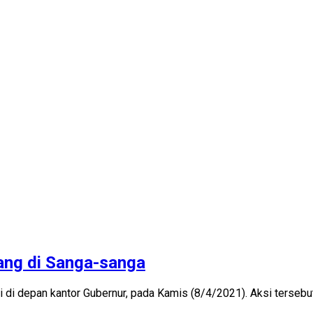
ang di Sanga-sanga
 depan kantor Gubernur, pada Kamis (8/4/2021). Aksi tersebu