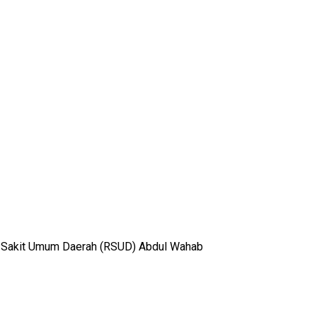
h Sakit Umum Daerah (RSUD) Abdul Wahab