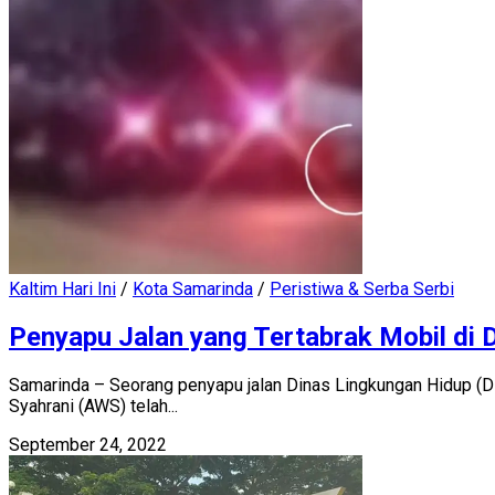
Kaltim Hari Ini
/
Kota Samarinda
/
Peristiwa & Serba Serbi
Penyapu Jalan yang Tertabrak Mobil di 
Samarinda – Seorang penyapu jalan Dinas Lingkungan Hidup (
Syahrani (AWS) telah...
September 24, 2022