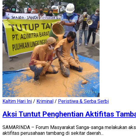
Kaltim Hari Ini
/
Kriminal
/
Peristiwa & Serba Serbi
Aksi Tuntut Penghentian Aktifitas Tamb
SAMARINDA – Forum Masyarakat Sanga-sanga melakukan aksi di
aktifitas perusahaan tambang di sekitar daerah...