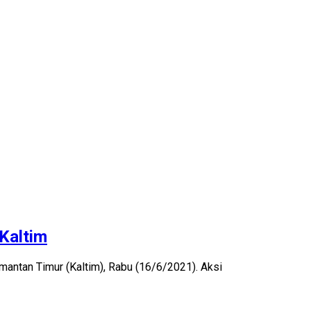
Kaltim
antan Timur (Kaltim), Rabu (16/6/2021). Aksi