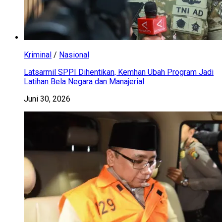
Kriminal
/
Nasional
Latsarmil SPPI Dihentikan, Kemhan Ubah Program Jadi
Latihan Bela Negara dan Manajerial
Juni 30, 2026