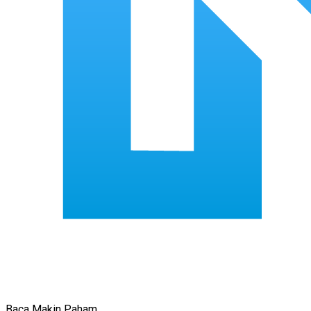
Baca Makin Paham