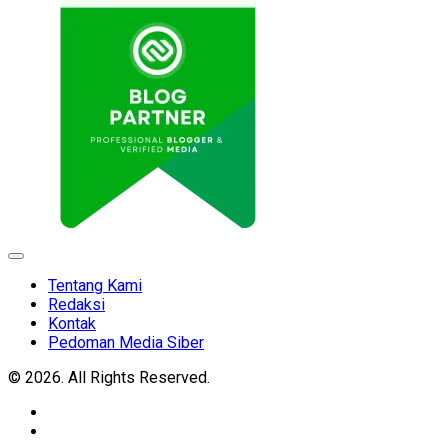
Expand
Menu
Tentang Kami
Redaksi
Kontak
Pedoman Media Siber
© 2026. All Rights Reserved.