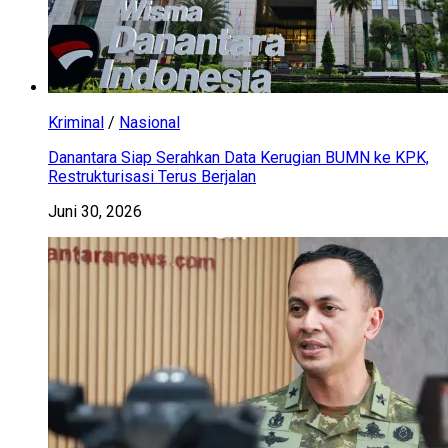
Kriminal
/
Nasional
Danantara Siap Serahkan Data Kerugian BUMN ke KPK,
Restrukturisasi Terus Berjalan
Juni 30, 2026