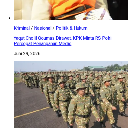
Kriminal
/
Nasional
/
Politik & Hukum
Yaqut Cholil Qoumas Dirawat, KPK Minta RS Polri
Percepat Penanganan Medis
Juni 29, 2026