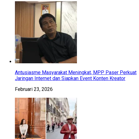
Antusiasme Masyarakat Meningkat, MPP Paser Perkuat
Jaringan Internet dan Siapkan Event Konten Kreator
Februari 23, 2026